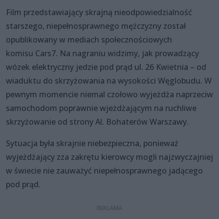
Film przedstawiający skrajną nieodpowiedzialność
starszego, niepełnosprawnego mężczyzny został
opublikowany w mediach społecznościowych
komisu Cars7. Na nagraniu widzimy, jak prowadzący
wózek elektryczny jedzie pod prąd ul. 26 Kwietnia – od
wiaduktu do skrzyżowania na wysokości Węglobudu. W
pewnym momencie niemal czołowo wyjeżdża naprzeciw
samochodom poprawnie wjeżdżającym na ruchliwe
skrzyżowanie od strony Al. Bohaterów Warszawy.
Sytuacja była skrajnie niebezpieczna, ponieważ
wyjeżdżający zza zakrętu kierowcy mogli najzwyczajniej
w świecie nie zauważyć niepełnosprawnego jadącego
pod prąd.