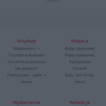
Artykuły
Miejsca
Wiadomości
Kluby i dyskoteki
Szczecin w budowie
Puby i kawiarnie
Szczecińscy pionierzy
Restauracje
Jak jedziesz?
Pizzerie
Publicystyka - cykle
Bary, fast foody
Więcej
Więcej
Wydarzenia
Redakcja