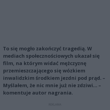
To się mogło zakończyć tragedią. W
mediach społecznościowych ukazał się
film, na którym widać mężczyznę
przemieszczającego się wózkiem
inwalidzkim środkiem jezdni pod prąd. –
Myślałem, że nic mnie już nie zdziwi… –
komentuje autor nagrania.