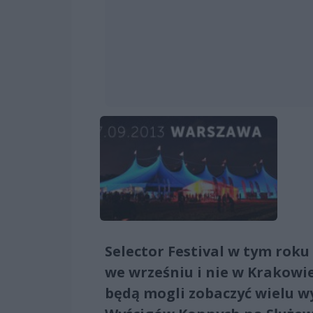
Selector Festival w tym roku 
we wrześniu i nie w Krakowie
będą mogli zobaczyć wielu w