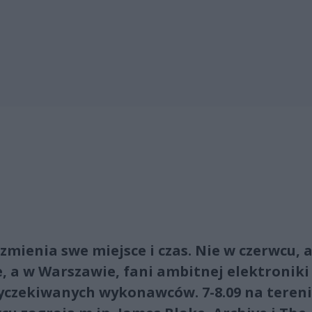
zmienia swe miejsce i czas. Nie w czerwcu, 
, a w Warszawie, fani ambitnej elektroniki
yczekiwanych wykonawców. 7-8.09 na teren