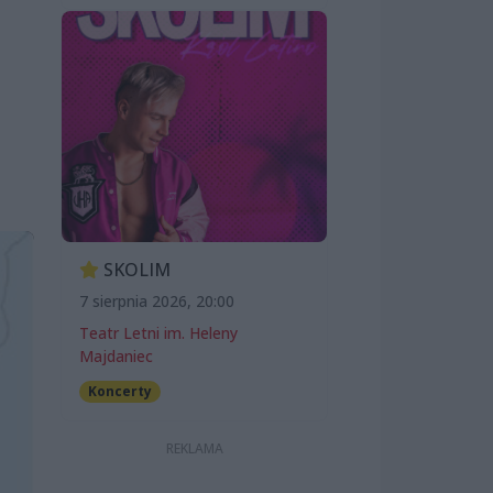
SKOLIM
7 sierpnia 2026, 20:00
Teatr Letni im. Heleny
Majdaniec
Koncerty