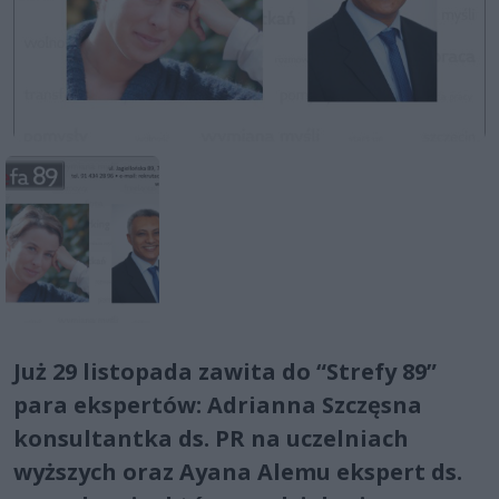
Już 29 listopada zawita do “Strefy 89”
para ekspertów: Adrianna Szczęsna
konsultantka ds. PR na uczelniach
wyższych oraz Ayana Alemu ekspert ds.