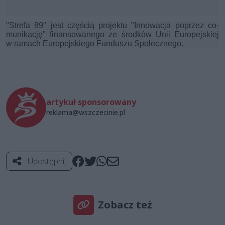
"Strefa 89" jest częścią projektu "Innowacja poprzez co-
munikację" finansowanego ze środków Unii Europejskiej
w ramach Europejskiego Funduszu Społecznego.
artykuł sponsorowany
reklama@wszczecinie.pl
Udostępnij
Zobacz też