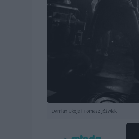
Damian Ukeje i Tomasz Jóźwiak