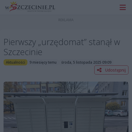
Pierwszy „urzędomat” stanął w
Szczecinie
Aktualności
9 miesięcy temu
środa, 5 listopada 2025 09:09
Udostępnij