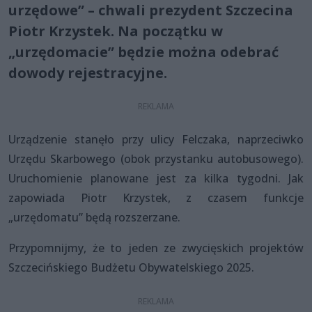
urzędowe” – chwali prezydent Szczecina
Piotr Krzystek. Na początku w
„urzędomacie” będzie można odebrać
dowody rejestracyjne.
Urządzenie stanęło przy ulicy Felczaka, naprzeciwko
Urzędu Skarbowego (obok przystanku autobusowego).
Uruchomienie planowane jest za kilka tygodni. Jak
zapowiada Piotr Krzystek, z czasem funkcje
„urzędomatu” będą rozszerzane.
Przypomnijmy, że to jeden ze zwycięskich projektów
Szczecińskiego Budżetu Obywatelskiego 2025.