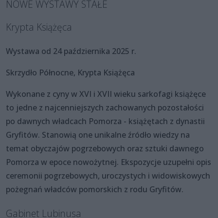
NOWE WYSTAWY STAŁE
Krypta Książęca
Wystawa od 24 października 2025 r.
Skrzydło Północne, Krypta Książęca
Wykonane z cyny w XVI i XVII wieku sarkofagi książęce
to jedne z najcenniejszych zachowanych pozostałości
po dawnych władcach Pomorza - książętach z dynastii
Gryfitów. Stanowią one unikalne źródło wiedzy na
temat obyczajów pogrzebowych oraz sztuki dawnego
Pomorza w epoce nowożytnej. Ekspozycje uzupełni opis
ceremonii pogrzebowych, uroczystych i widowiskowych
pożegnań władców pomorskich z rodu Gryfitów.
Gabinet Lubinusa