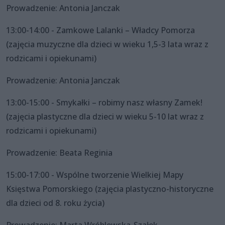
Prowadzenie: Antonia Janczak
13:00-14:00 - Zamkowe Lalanki – Władcy Pomorza
(zajęcia muzyczne dla dzieci w wieku 1,5-3 lata wraz z
rodzicami i opiekunami)
Prowadzenie: Antonia Janczak
13:00-15:00 - Smykałki – robimy nasz własny Zamek!
(zajęcia plastyczne dla dzieci w wieku 5-10 lat wraz z
rodzicami i opiekunami)
Prowadzenie: Beata Reginia
15:00-17:00 - Wspólne tworzenie Wielkiej Mapy
Księstwa Pomorskiego (zajęcia plastyczno-historyczne
dla dzieci od 8. roku życia)
Prowadzenie: Marta Wróblewska-Szałek