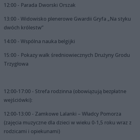
12:00 - Parada Dworski Orszak
13:00 - Widowisko plenerowe Gwardii Gryfa „Na styku
dwóch królestw”
14:00 - Wspólna nauka belgijki
15:00 - Pokazy walk średniowiecznych Drużyny Grodu
Trzygłowa
12:00-17:00 - Strefa rodzinna (obowiązują bezpłatne
wejściówki):
12:00-13:00 - Zamkowe Lalanki – Władcy Pomorza
(zajęcia muzyczne dla dzieci w wieku 0-1,5 roku wraz z
rodzicami i opiekunami)