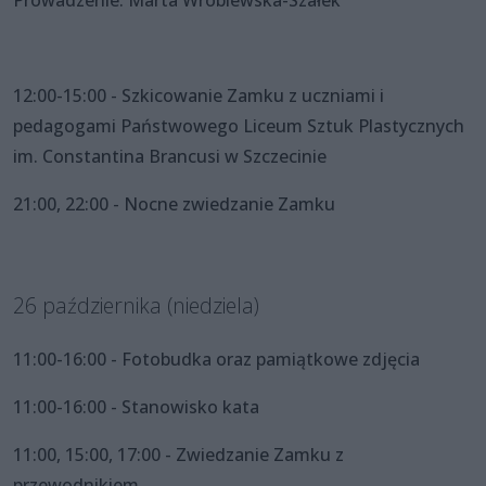
12:00-15:00 - Szkicowanie Zamku z uczniami i
pedagogami Państwowego Liceum Sztuk Plastycznych
im. Constantina Brancusi w Szczecinie
21:00, 22:00 - Nocne zwiedzanie Zamku
26 października (niedziela)
11:00-16:00 - Fotobudka oraz pamiątkowe zdjęcia
11:00-16:00 - Stanowisko kata
11:00, 15:00, 17:00 - Zwiedzanie Zamku z
przewodnikiem