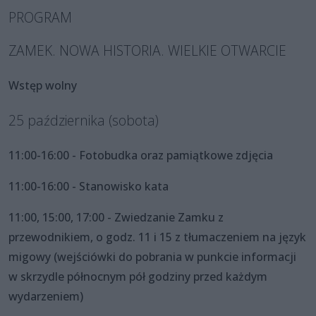
PROGRAM
ZAMEK. NOWA HISTORIA. WIELKIE OTWARCIE
Wstęp wolny
25 października (sobota)
11:00-16:00 - Fotobudka oraz pamiątkowe zdjęcia
11:00-16:00 - Stanowisko kata
11:00, 15:00, 17:00 - Zwiedzanie Zamku z
przewodnikiem, o godz. 11 i 15 z tłumaczeniem na język
migowy (wejściówki do pobrania w punkcie informacji
w skrzydle północnym pół godziny przed każdym
wydarzeniem)