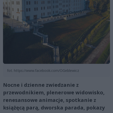
fot. https://www.facebook.com/OGeblewicz
Nocne i dzienne zwiedzanie z
przewodnikiem, plenerowe widowisko,
renesansowe animacje, spotkanie z
książęcą parą, dworska parada, pokazy