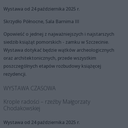
Wystawa od 24 października 2025 r.
Skrzydło Północne, Sala Barnima III
Opowieść o jednej z najważniejszych i najstarszych
siedzib książąt pomorskich - zamku w Szczecinie.
Wystawa dotykać będzie wątków archeologicznych
oraz architektonicznych, przede wszystkim
poszczególnych etapów rozbudowy książęcej
rezydencji.
WYSTAWA CZASOWA
Krople radości – rzeźby Małgorzaty
Chodakowskiej
Wystawa od 24 października 2025 r.