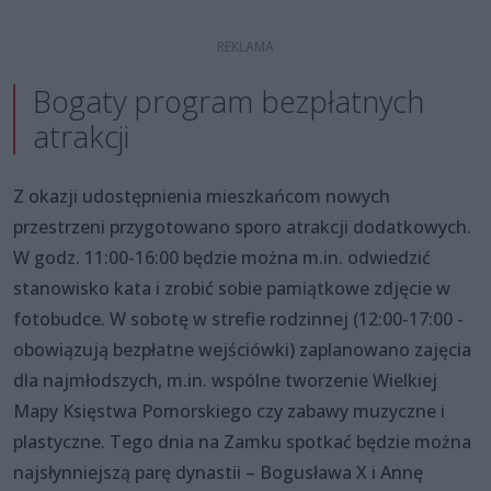
Bogaty program bezpłatnych
atrakcji
Z okazji udostępnienia mieszkańcom nowych
przestrzeni przygotowano sporo atrakcji dodatkowych.
W godz. 11:00-16:00 będzie można m.in. odwiedzić
stanowisko kata i zrobić sobie pamiątkowe zdjęcie w
fotobudce. W sobotę w strefie rodzinnej (12:00-17:00 -
obowiązują bezpłatne wejściówki) zaplanowano zajęcia
dla najmłodszych, m.in. wspólne tworzenie Wielkiej
Mapy Księstwa Pomorskiego czy zabawy muzyczne i
plastyczne. Tego dnia na Zamku spotkać będzie można
najsłynniejszą parę dynastii – Bogusława X i Annę