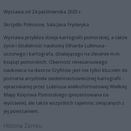
Wystawa od 24 października 2025 r.
Skrzydło Północne, Sala Jana Fryderyka
Wystawa przybliża dzieje kartografii pomorskiej, a także
życie i działalność naukową Eilharda Lubinusa -
uczonego i kartografa, działającego na zlecenie m.in.
książąt pomorskich. Obecność renesansowego
naukowca na dworze Gryfitów jest nie tylko kluczem do
poznania arcydzieła siedemnastowiecznej kartografii -
opracowanej przez Lubinusa wielkoformatowej Wielkiej
Mapy Księstwa Pomorskiego (prezentowana na
wystawie), ale także wszystkich tajemnic związanych z
jej powstaniem.
Historia Zamku