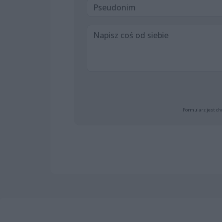
Formularz jest ch