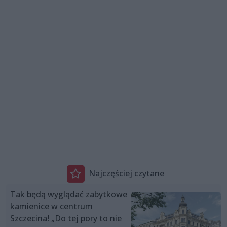
Najczęściej czytane
Tak będą wyglądać zabytkowe
kamienice w centrum
Szczecina! „Do tej pory to nie