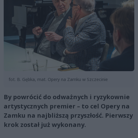
fot. B. Gębka, mat. Opery na Zamku w Szczecinie
By powrócić do odważnych i ryzykownie
artystycznych premier – to cel Opery na
Zamku na najbliższą przyszłość. Pierwszy
krok został już wykonany.