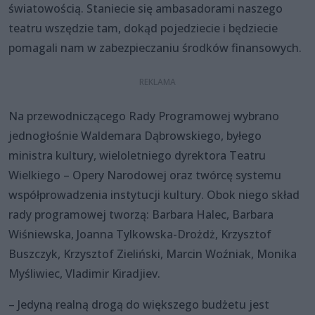
światowością. Staniecie się ambasadorami naszego
teatru wszędzie tam, dokąd pojedziecie i będziecie
pomagali nam w zabezpieczaniu środków finansowych.
Na przewodniczącego Rady Programowej wybrano
jednogłośnie Waldemara Dąbrowskiego, byłego
ministra kultury, wieloletniego dyrektora Teatru
Wielkiego – Opery Narodowej oraz twórcę systemu
współprowadzenia instytucji kultury. Obok niego skład
rady programowej tworzą: Barbara Halec, Barbara
Wiśniewska, Joanna Tylkowska-Drożdż, Krzysztof
Buszczyk, Krzysztof Zieliński, Marcin Woźniak, Monika
Myśliwiec, Vladimir Kiradjiev.
– Jedyną realną drogą do większego budżetu jest