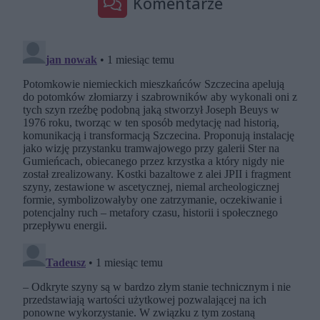
Komentarze