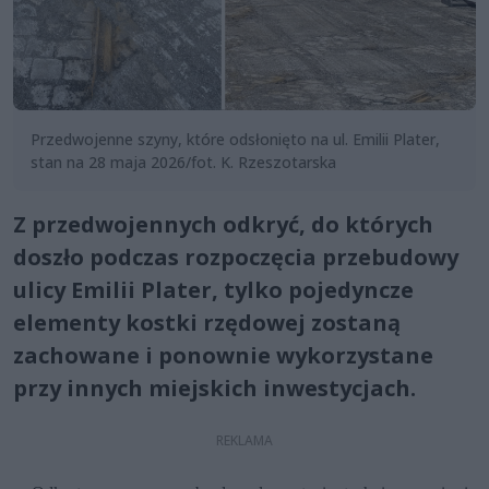
Przedwojenne szyny, które odsłonięto na ul. Emilii Plater,
stan na 28 maja 2026/fot. K. Rzeszotarska
Z przedwojennych odkryć, do których
doszło podczas rozpoczęcia przebudowy
ulicy Emilii Plater, tylko pojedyncze
elementy kostki rzędowej zostaną
zachowane i ponownie wykorzystane
przy innych miejskich inwestycjach.