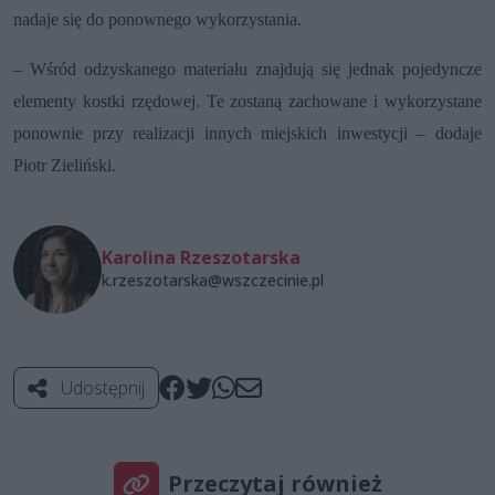
nadaje się do ponownego wykorzystania.
– Wśród odzyskanego materiału znajdują się jednak pojedyncze
elementy kostki rzędowej. Te zostaną zachowane i wykorzystane
ponownie przy realizacji innych miejskich inwestycji – dodaje
Piotr Zieliński.
Karolina Rzeszotarska
k.rzeszotarska@wszczecinie.pl
Udostępnij
Przeczytaj również