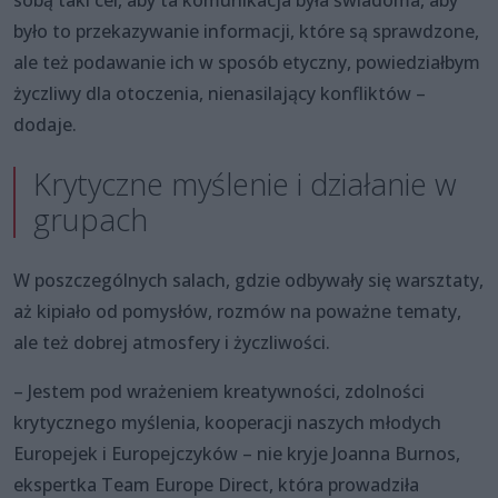
było to przekazywanie informacji, które są sprawdzone,
ale też podawanie ich w sposób etyczny, powiedziałbym
życzliwy dla otoczenia, nienasilający konfliktów –
dodaje.
Krytyczne myślenie i działanie w
grupach
W poszczególnych salach, gdzie odbywały się warsztaty,
aż kipiało od pomysłów, rozmów na poważne tematy,
ale też dobrej atmosfery i życzliwości.
– Jestem pod wrażeniem kreatywności, zdolności
krytycznego myślenia, kooperacji naszych młodych
Europejek i Europejczyków – nie kryje Joanna Burnos,
ekspertka Team Europe Direct, która prowadziła