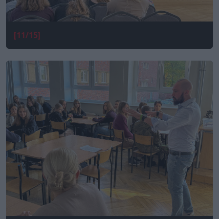
[11/15]