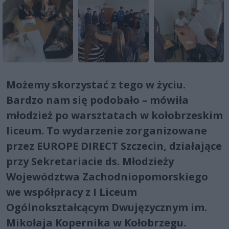
Możemy skorzystać z tego w życiu.
Bardzo nam się podobało – mówiła
młodzież po warsztatach w kołobrzeskim
liceum. To wydarzenie zorganizowane
przez EUROPE DIRECT Szczecin, działające
przy Sekretariacie ds. Młodzieży
Województwa Zachodniopomorskiego
we współpracy z I Liceum
Ogólnokształcącym Dwujęzycznym im.
Mikołaja Kopernika w Kołobrzegu.