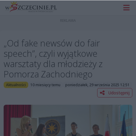
„Od fake newsów do fair
speech”, czyli wyjątkowe
warsztaty dla młodzieży z
Pomorza Zachodniego
Aktualności
10 miesięcy temu
poniedziałek, 29 września 2025 12:51
Udostępnij