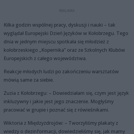
Kilka godzin wspólnej pracy, dyskusji i nauki – tak
wyglądał Europejski Dzień Języków w Kołobrzegu. Tego
dnia w jednym miejscu spotkała się młodzież z
kołobrzeskiego „Kopernika” oraz ze Szkolnych Klubów
Europejskich z całego województwa.
Reakcje młodych ludzi po zakończeniu warsztatów
mówią same za siebie.
Zuzia z Kołobrzegu: – Dowiedziałam się, czym jest język
inkluzywny i jakie jest jego znaczenie. Mogłyśmy
pracować w grupie i poznać się z rówieśnikami.
Wiktoria z Międzyzdrojów: – Tworzyliśmy plakaty z
wiedzy o dezinformacji, dowiedzieliśmy się, jak mamy