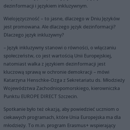
dezinformacji i językiem inkluzywnym.
Wielojęzyczność – to jasne, dlaczego w Dniu Języków
jest promowana. Ale dlaczego język dezinformacji?
Dlaczego język inkluzywny?
– Język inkluzywny stanowi o równości, o włączaniu
społeczeństw, co jest wartością Unii Europejskiej,
natomiast walka z językiem dezinformacji jest
kluczową sprawą w ochronie demokracji – mówi
Katarzyna Henschke-Ozga z Sekretariatu ds. Młodzieży
Województwa Zachodniopomorskiego, kierowniczka
Punktu EUROPE DIRECT Szczecin.
Spotkanie było też okazją, aby powiedzieć uczniom o
ciekawych programach, które Unia Europejska ma dla
młodzieży. To m.in. program Erasmus+ wspierający