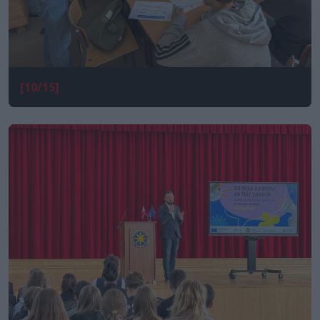
[10/15]