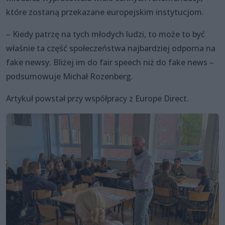
które zostaną przekazane europejskim instytucjom.
– Kiedy patrzę na tych młodych ludzi, to może to być
właśnie ta część społeczeństwa najbardziej odporna na
fake newsy. Bliżej im do fair speech niż do fake news –
podsumowuje Michał Rozenberg.
Artykuł powstał przy współpracy z Europe Direct.