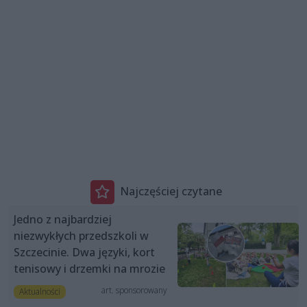
Najczęściej czytane
Jedno z najbardziej
niezwykłych przedszkoli w
Szczecinie. Dwa języki, kort
tenisowy i drzemki na mrozie
art. sponsorowany
Aktualności