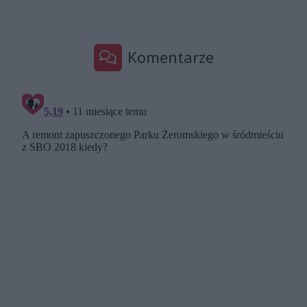
Komentarze