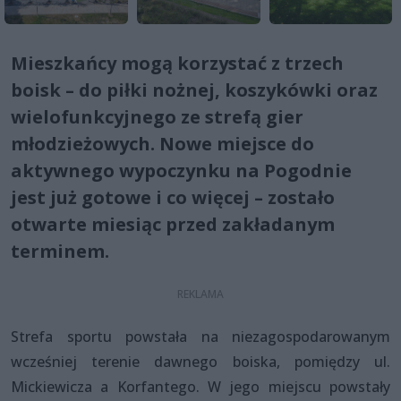
Mieszkańcy mogą korzystać z trzech
boisk – do piłki nożnej, koszykówki oraz
wielofunkcyjnego ze strefą gier
młodzieżowych. Nowe miejsce do
aktywnego wypoczynku na Pogodnie
jest już gotowe i co więcej – zostało
otwarte miesiąc przed zakładanym
terminem.
Strefa sportu powstała na niezagospodarowanym
wcześniej terenie dawnego boiska, pomiędzy ul.
Mickiewicza a Korfantego. W jego miejscu powstały