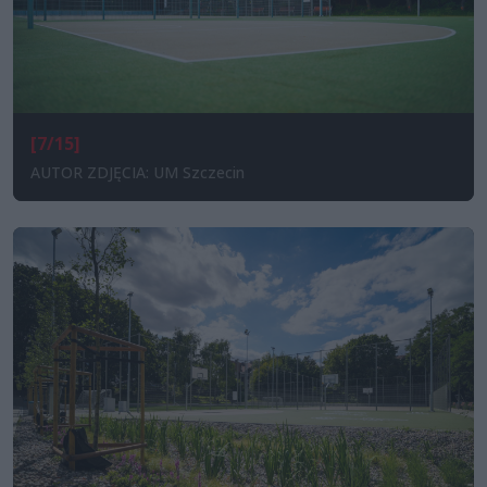
[7/15]
AUTOR ZDJĘCIA: UM Szczecin