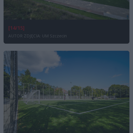
[14/15]
AUTOR ZDJĘCIA: UM Szczecin