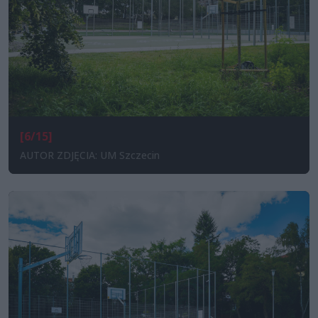
[6/15]
AUTOR ZDJĘCIA: UM Szczecin