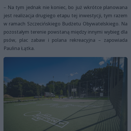
– Na tym jednak nie koniec, bo już wkrótce planowana
jest realizacja drugiego etapu tej inwestycji, tym razem
w ramach Szczecińskiego Budżetu Obywatelskiego. Na
pozostałym terenie powstaną między innymi wybieg dla
psów, plac zabaw i polana rekreacyjna – zapowiada
Paulina Łątka.