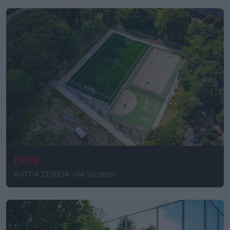
[4/15]
AUTOR ZDJĘCIA: UM Szczecin