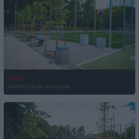
[5/15]
AUTOR ZDJĘCIA: UM Szczecin