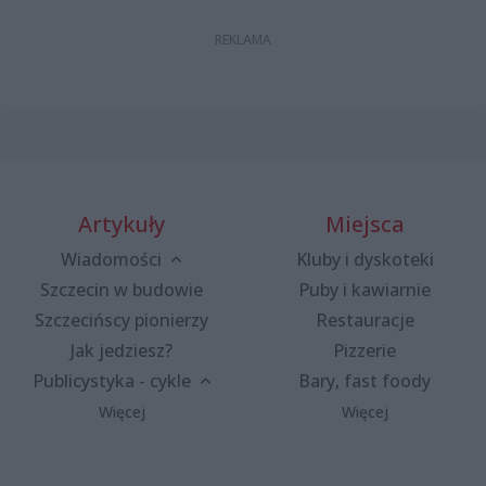
Artykuły
Miejsca
Wiadomości
Kluby i dyskoteki
Szczecin w budowie
Puby i kawiarnie
Szczecińscy pionierzy
Restauracje
Jak jedziesz?
Pizzerie
Publicystyka - cykle
Bary, fast foody
Więcej
Więcej