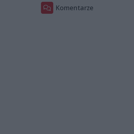
Komentarze