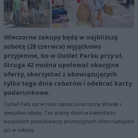
Wieczorne zakupy będą w najbliższą
sobotę (28 czerwca) wyjątkowo
przyjemne, bo w Outlet Parku przy ul.
Struga 42 można upolować okazyjne
oferty, skorzystać z obowiązujących
tylko tego dnia rabatów i odebrać karty
podarunkowe.
Outlet Park raz w roku zaprasza na nocny afterek i
specjalne rabaty. Ten ważny dzień w kalendarzu
wszystkich poszukiwaczy promocyjnych ofert nadejdzie
już w sobotę.