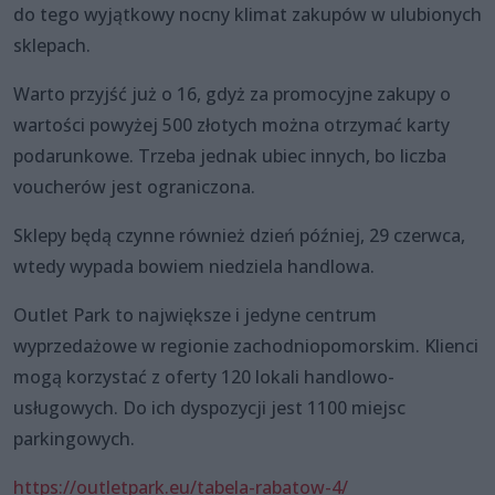
do tego wyjątkowy nocny klimat zakupów w ulubionych
sklepach.
Warto przyjść już o 16, gdyż za promocyjne zakupy o
wartości powyżej 500 złotych można otrzymać karty
podarunkowe. Trzeba jednak ubiec innych, bo liczba
voucherów jest ograniczona.
Sklepy będą czynne również dzień później, 29 czerwca,
wtedy wypada bowiem niedziela handlowa.
Outlet Park to największe i jedyne centrum
wyprzedażowe w regionie zachodniopomorskim. Klienci
mogą korzystać z oferty 120 lokali handlowo-
usługowych. Do ich dyspozycji jest 1100 miejsc
parkingowych.
https://outletpark.eu/tabela-rabatow-4/