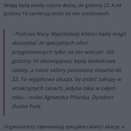
Sklepy będą wtedy czynne dłużej, do godziny 22. A od
godziny 16 zaoferują zniżki od cen outletowych.
- Podczas Nocy Wyprzedaży klienci będą mogli
skorzystać ze specjalnych ofert
przygotowanych tylko na ten wieczór. Od
godziny 16 obowiązywać będą dodatkowe
rabaty, a nasze salony pozostaną otwarte do
22. To wyjątkowa okazja, by zrobić zakupy w
atrakcyjnych cenach, jedyna taka w całym
roku – mówi Agnieszka Pilarska, Dyrektor
Outlet Park.
Organizatorzy zapowiadają specjalne rabaty i okazje, a