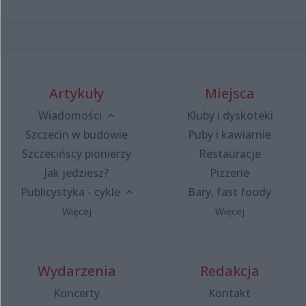
Artykuły
Miejsca
Wiadomości
Kluby i dyskoteki
Szczecin w budowie
Puby i kawiarnie
Szczecińscy pionierzy
Restauracje
Jak jedziesz?
Pizzerie
Publicystyka - cykle
Bary, fast foody
Więcej
Więcej
Wydarzenia
Redakcja
Koncerty
Kontakt