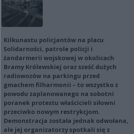
Kilkunastu policjantów na placu
Solidarności, patrole policji i
żandarmerii wojskowej w okolicach
Bramy Królewskiej oraz sześć dużych
radiowozów na parkingu przed
gmachem filharmonii – to wszystko z
powodu zaplanowanego na sobotni
poranek protestu właścicieli siłowni
przeciwko nowym restrykcjom.
Demonstracja została jednak odwołana,
ale jej organizatorzy spotkali się z