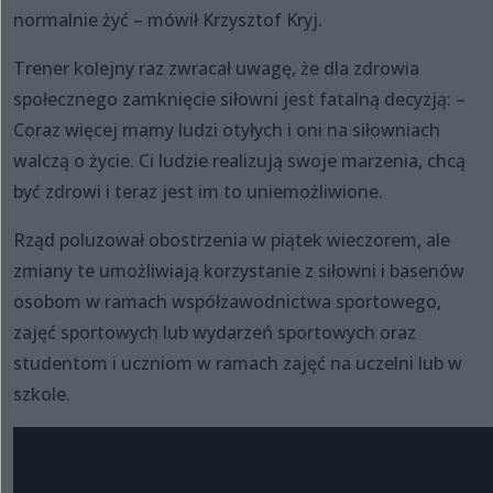
normalnie żyć – mówił Krzysztof Kryj.
Trener kolejny raz zwracał uwagę, że dla zdrowia
społecznego zamknięcie siłowni jest fatalną decyzją: –
Coraz więcej mamy ludzi otyłych i oni na siłowniach
walczą o życie. Ci ludzie realizują swoje marzenia, chcą
być zdrowi i teraz jest im to uniemożliwione.
Rząd poluzował obostrzenia w piątek wieczorem, ale
zmiany te umożliwiają korzystanie z siłowni i basenów
osobom w ramach współzawodnictwa sportowego,
zajęć sportowych lub wydarzeń sportowych oraz
studentom i uczniom w ramach zajęć na uczelni lub w
szkole.