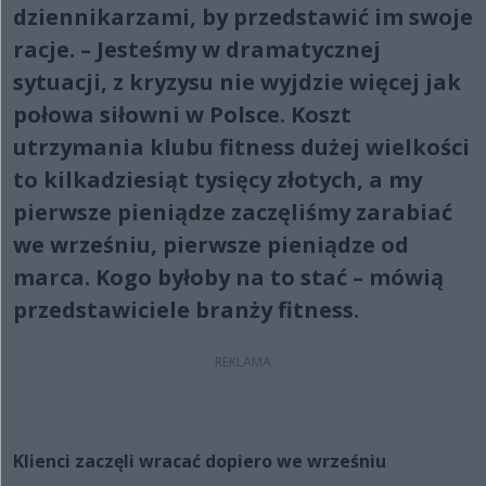
dziennikarzami, by przedstawić im swoje
racje. – Jesteśmy w dramatycznej
sytuacji, z kryzysu nie wyjdzie więcej jak
połowa siłowni w Polsce. Koszt
utrzymania klubu fitness dużej wielkości
to kilkadziesiąt tysięcy złotych, a my
pierwsze pieniądze zaczęliśmy zarabiać
we wrześniu, pierwsze pieniądze od
marca. Kogo byłoby na to stać – mówią
przedstawiciele branży fitness.
Klienci zaczęli wracać dopiero we wrześniu