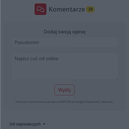
Komentarze
23
Dodaj swoją opinię
Wyślij
Formularz jest chroniony dzięki reCAPTCHA od Google:
Prywatność
|
Warunki
.
Od najnowszych