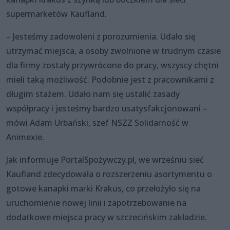
supermarketów Kaufland.
– Jesteśmy zadowoleni z porozumienia. Udało się
utrzymać miejsca, a osoby zwolnione w trudnym czasie
dla firmy zostały przywrócone do pracy, wszyscy chętni
mieli taką możliwość. Podobnie jest z pracownikami z
długim stażem. Udało nam się ustalić zasady
współpracy i jesteśmy bardzo usatysfakcjonowani –
mówi Adam Urbański, szef NSZZ Solidarność w
Animexie.
Jak informuje PortalSpożywczy.pl, we wrześniu sieć
Kaufland zdecydowała o rozszerzeniu asortymentu o
gotowe kanapki marki Krakus, co przełożyło się na
uruchomienie nowej linii i zapotrzebowanie na
dodatkowe miejsca pracy w szczecińskim zakładzie.