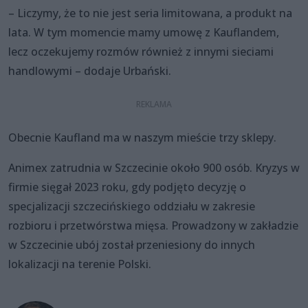
– Liczymy, że to nie jest seria limitowana, a produkt na
lata. W tym momencie mamy umowę z Kauflandem,
lecz oczekujemy rozmów również z innymi sieciami
handlowymi – dodaje Urbański.
Obecnie Kaufland ma w naszym mieście trzy sklepy.
Animex zatrudnia w Szczecinie około 900 osób. Kryzys w
firmie sięgał 2023 roku, gdy podjęto decyzję o
specjalizacji szczecińskiego oddziału w zakresie
rozbioru i przetwórstwa mięsa. Prowadzony w zakładzie
w Szczecinie ubój został przeniesiony do innych
lokalizacji na terenie Polski.