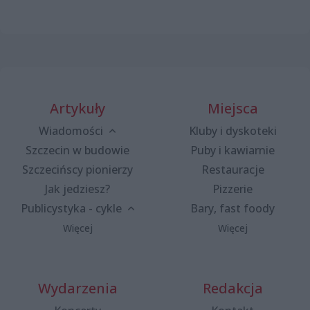
Artykuły
Miejsca
Wiadomości
Kluby i dyskoteki
Szczecin w budowie
Puby i kawiarnie
Szczecińscy pionierzy
Restauracje
Jak jedziesz?
Pizzerie
Publicystyka - cykle
Bary, fast foody
Więcej
Więcej
Wydarzenia
Redakcja