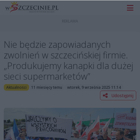
Nie będzie zapowiadanych
zwolnień w szczecińskiej firmie.
„Produkujemy kanapki dla dużej
sieci supermarketów”
Aktualności
11 miesięcy temu
wtorek, 9 września 2025 11:14
Udostępnij