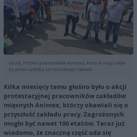
na zdj. Protest pracowników Animexu, który w maju odbył
się przed siedzibą szczecińskiego zakładu
Kilka miesięcy temu głośno było o akcji
protestacyjnej pracowników zakładów
mięsnych Animex, którzy obawiali się o
przyszłość zakładu pracy. Zagrożonych
mogło być nawet 100 etatów. Teraz już
wiadomo, że znaczną część uda się