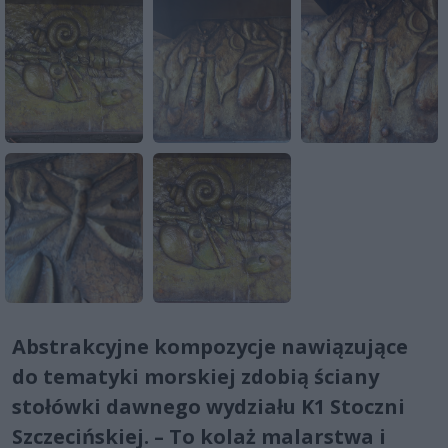
Abstrakcyjne kompozycje nawiązujące
do tematyki morskiej zdobią ściany
stołówki dawnego wydziału K1 Stoczni
Szczecińskiej. – To kolaż malarstwa i