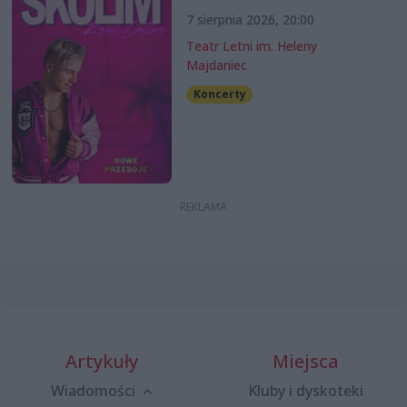
7 sierpnia 2026, 20:00
Teatr Letni im. Heleny
Majdaniec
Koncerty
Artykuły
Miejsca
Wiadomości
Kluby i dyskoteki