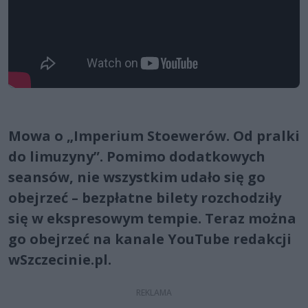
Mowa o „Imperium Stoewerów. Od pralki
do limuzyny”. Pomimo dodatkowych
seansów, nie wszystkim udało się go
obejrzeć – bezpłatne bilety rozchodziły
się w ekspresowym tempie. Teraz można
go obejrzeć na kanale YouTube redakcji
wSzczecinie.pl.