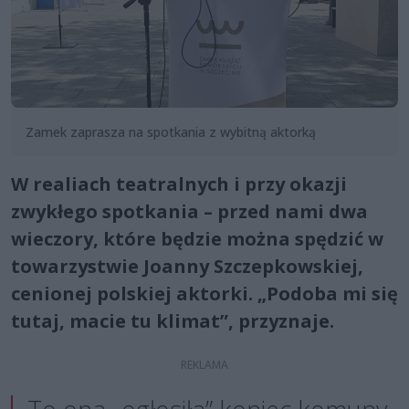
Zamek zaprasza na spotkania z wybitną aktorką
W realiach teatralnych i przy okazji
zwykłego spotkania – przed nami dwa
wieczory, które będzie można spędzić w
towarzystwie Joanny Szczepkowskiej,
cenionej polskiej aktorki. „Podoba mi się
tutaj, macie tu klimat”, przyznaje.