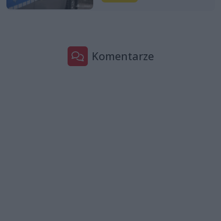
Komentarze