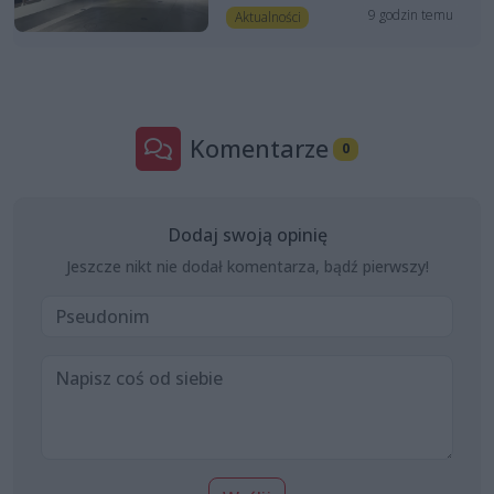
9 godzin temu
Aktualności
Komentarze
0
Dodaj swoją opinię
Jeszcze nikt nie dodał komentarza, bądź pierwszy!