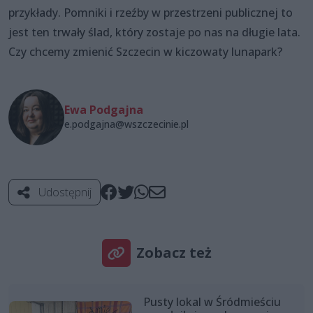
przykłady. Pomniki i rzeźby w przestrzeni publicznej to
jest ten trwały ślad, który zostaje po nas na długie lata.
Czy chcemy zmienić Szczecin w kiczowaty lunapark?
Ewa Podgajna
e.podgajna@wszczecinie.pl
Udostępnij
Zobacz też
Pusty lokal w Śródmieściu