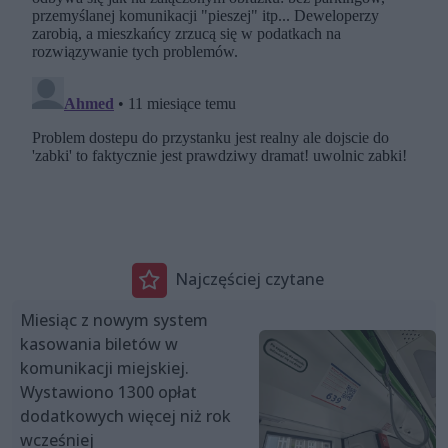
Najczęściej czytane
Miesiąc z nowym system
kasowania biletów w
komunikacji miejskiej.
Wystawiono 1300 opłat
dodatkowych więcej niż rok
wcześniej