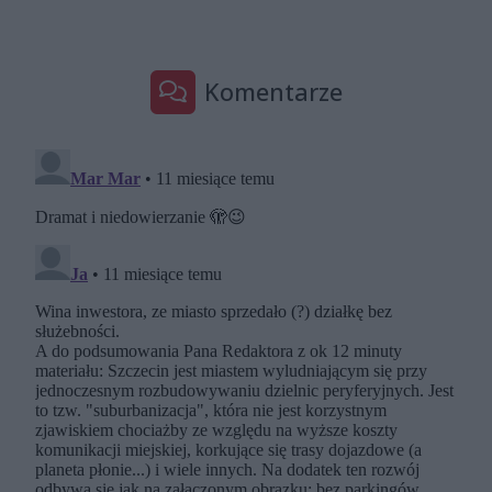
Komentarze