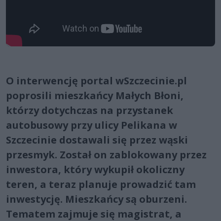
O interwencję portal wSzczecinie.pl
poprosili mieszkańcy Małych Błoni,
którzy dotychczas na przystanek
autobusowy przy ulicy Pelikana w
Szczecinie dostawali się przez wąski
przesmyk. Został on zablokowany przez
inwestora, który wykupił okoliczny
teren, a teraz planuje prowadzić tam
inwestycję. Mieszkańcy są oburzeni.
Tematem zajmuje się magistrat, a