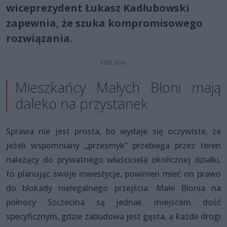
wiceprezydent Łukasz Kadłubowski
zapewnia, że szuka kompromisowego
rozwiązania.
Mieszkańcy Małych Błoni mają
daleko na przystanek
Sprawa nie jest prosta, bo wydaje się oczywiste, że
jeżeli wspomniany „przesmyk” przebiega przez teren
należący do prywatnego właściciela okolicznej działki,
to planując swoje inwestycje, powinien mieć on prawo
do blokady nielegalnego przejścia. Małe Błonia na
północy Szczecina są jednak miejscem dość
specyficznym, gdzie zabudowa jest gęsta, a każde drogi