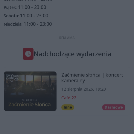
11:00 - 23:00
Piątek:
11:00 - 23:00
Sobota:
11:00 - 23:00
Niedziela:
Nadchodzące wydarzenia
Zaćmienie słońca | koncert
kameralny
12 sierpnia 2026, 19:20
Café 22
Inne
Darmowe