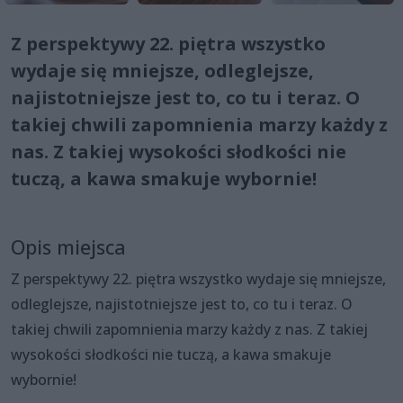
Z perspektywy 22. piętra wszystko
wydaje się mniejsze, odleglejsze,
najistotniejsze jest to, co tu i teraz. O
takiej chwili zapomnienia marzy każdy z
nas. Z takiej wysokości słodkości nie
tuczą, a kawa smakuje wybornie!
Opis miejsca
Z perspektywy 22. piętra wszystko wydaje się mniejsze,
odleglejsze, najistotniejsze jest to, co tu i teraz. O
takiej chwili zapomnienia marzy każdy z nas. Z takiej
wysokości słodkości nie tuczą, a kawa smakuje
wybornie!