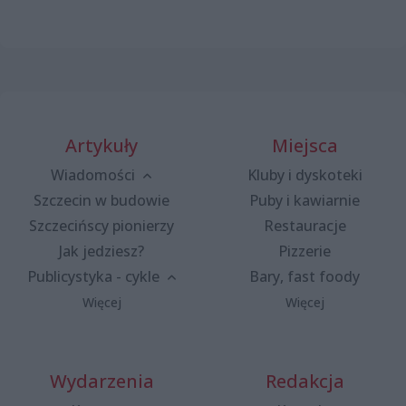
Artykuły
Miejsca
Wiadomości
Kluby i dyskoteki
Szczecin w budowie
Puby i kawiarnie
Szczecińscy pionierzy
Restauracje
Jak jedziesz?
Pizzerie
Publicystyka - cykle
Bary, fast foody
Więcej
Więcej
Wydarzenia
Redakcja