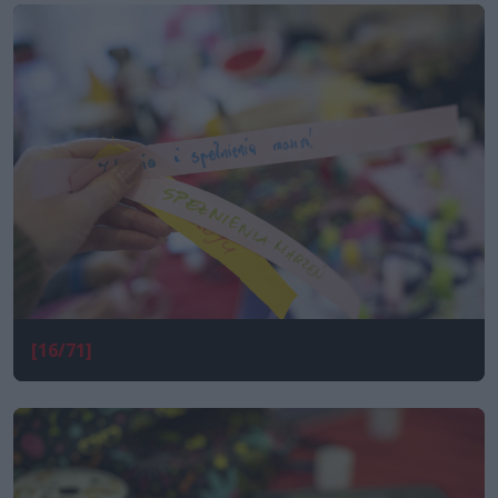
[16/71]