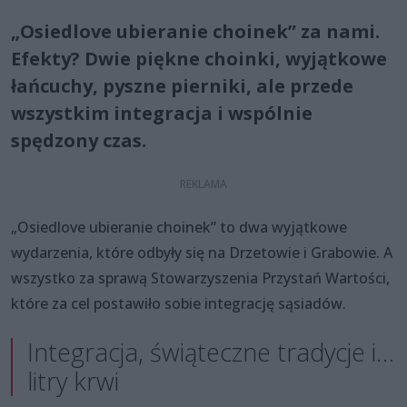
„Osiedlove ubieranie choinek” za nami.
Efekty? Dwie piękne choinki, wyjątkowe
łańcuchy, pyszne pierniki, ale przede
wszystkim integracja i wspólnie
spędzony czas.
„Osiedlove ubieranie choinek” to dwa wyjątkowe
wydarzenia, które odbyły się na Drzetowie i Grabowie. A
wszystko za sprawą Stowarzyszenia Przystań Wartości,
które za cel postawiło sobie integrację sąsiadów.
Integracja, świąteczne tradycje i…
litry krwi