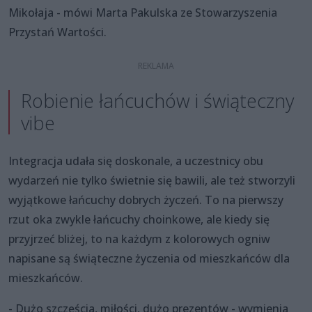
Mikołaja - mówi Marta Pakulska ze Stowarzyszenia
Przystań Wartości.
Robienie łańcuchów i świąteczny
vibe
Integracja udała się doskonale, a uczestnicy obu
wydarzeń nie tylko świetnie się bawili, ale też stworzyli
wyjątkowe łańcuchy dobrych życzeń. To na pierwszy
rzut oka zwykle łańcuchy choinkowe, ale kiedy się
przyjrzeć bliżej, to na każdym z kolorowych ogniw
napisane są świąteczne życzenia od mieszkańców dla
mieszkańców.
- Dużo szczęścia, miłości, dużo prezentów - wymienia