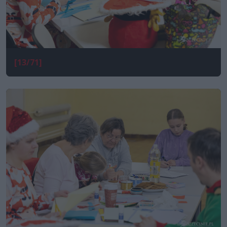
[13/71]