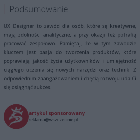
Podsumowanie
UX Designer to zawód dla osób, które są kreatywne,
mają zdolności analityczne, a przy okazji też potrafią
pracować zespołowo. Pamiętaj, że w tym zawodzie
kluczem jest pasja do tworzenia produktów, które
poprawiają jakość życia użytkowników i umiejętność
ciągłego uczenia się nowych narzędzi oraz technik. Z
odpowiednim zaangażowaniem i chęcią rozwoju uda Ci
się osiągnąć sukces.
artykuł sponsorowany
reklama@wszczecinie.pl