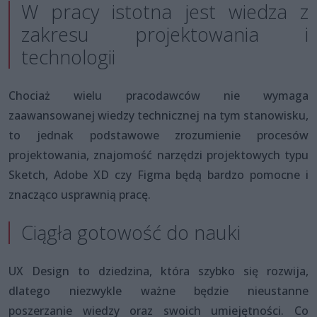
W pracy istotna jest wiedza z
zakresu projektowania i
technologii
Chociaż wielu pracodawców nie wymaga
zaawansowanej wiedzy technicznej na tym stanowisku,
to jednak podstawowe zrozumienie procesów
projektowania, znajomość narzędzi projektowych typu
Sketch, Adobe XD czy Figma będą bardzo pomocne i
znacząco usprawnią pracę.
Ciągła gotowość do nauki
UX Design to dziedzina, która szybko się rozwija,
dlatego niezwykle ważne będzie nieustanne
poszerzanie wiedzy oraz swoich umiejętności. Co