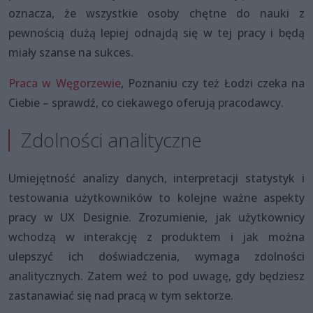
oznacza, że wszystkie osoby chętne do nauki z
pewnością dużą lepiej odnajdą się w tej pracy i będą
miały szanse na sukces.
Praca w Węgorzewie
, Poznaniu czy też Łodzi czeka na
Ciebie – sprawdź, co ciekawego oferują pracodawcy.
Zdolności analityczne
Umiejętność analizy danych, interpretacji statystyk i
testowania użytkowników to kolejne ważne aspekty
pracy w UX Designie. Zrozumienie, jak użytkownicy
wchodzą w interakcję z produktem i jak można
ulepszyć ich doświadczenia, wymaga zdolności
analitycznych. Zatem weź to pod uwagę, gdy będziesz
zastanawiać się nad pracą w tym sektorze.