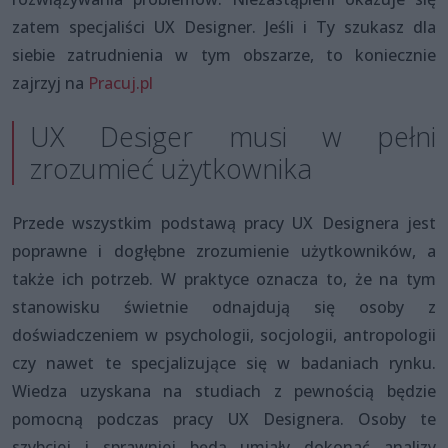
zatem specjaliści UX Designer. Jeśli i Ty szukasz dla
siebie zatrudnienia w tym obszarze, to koniecznie
zajrzyj na
Pracuj.pl
UX Desiger musi w pełni
zrozumieć użytkownika
Przede wszystkim podstawą pracy UX Designera jest
poprawne i dogłębne zrozumienie użytkowników, a
także ich potrzeb. W praktyce oznacza to, że na tym
stanowisku świetnie odnajdują się osoby z
doświadczeniem w psychologii, socjologii, antropologii
czy nawet te specjalizujące się w badaniach rynku.
Wiedza uzyskana na studiach z pewnością będzie
pomocną podczas pracy UX Designera. Osoby te
szybciej i sprawniej będą umiały dokonać analizy