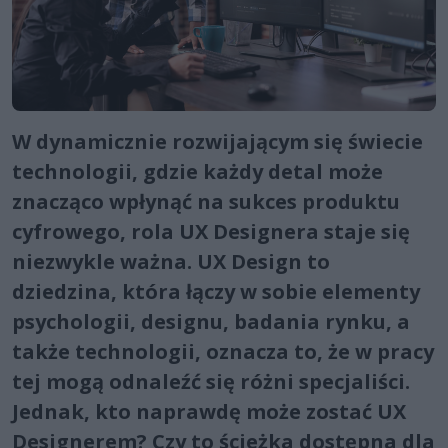
W dynamicznie rozwijającym się świecie
technologii, gdzie każdy detal może
znacząco wpłynąć na sukces produktu
cyfrowego, rola UX Designera staje się
niezwykle ważna. UX Design to
dziedzina, która łączy w sobie elementy
psychologii, designu, badania rynku, a
także technologii, oznacza to, że w pracy
tej mogą odnaleźć się różni specjaliści.
Jednak, kto naprawdę może zostać UX
Designerem? Czy to ścieżka dostępna dla