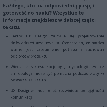
każdego, kto ma odpowiednią pasję i
gotowość do nauki? Wszystkie te
informacje znajdziesz w dalszej części
tekstu.
Sektor UX Design zajmuje się projektowanie
doświadczeń użytkownika. Oznacza to, że bardzo
ważne jest zrozumienie potrzeb i zachowań
odbiorców produktu.
Wiedza z zakresu socjologii, psychologii czy też
antropologii może być pomocna podczas pracy w
obszarze UX Design.
UX Designer musi mieć rozwiniete umiejętności
komunikacji.