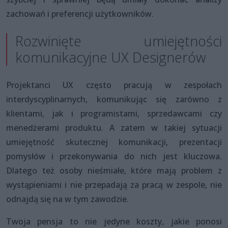
zachowań i preferencji użytkowników.
Rozwinięte umiejętności
komunikacyjne UX Designerów
Projektanci UX często pracują w zespołach
interdyscyplinarnych, komunikując się zarówno z
klientami, jak i programistami, sprzedawcami czy
menedżerami produktu. A zatem w takiej sytuacji
umiejętność skutecznej komunikacji, prezentacji
pomysłów i przekonywania do nich jest kluczowa.
Dlatego też osoby nieśmiałe, które mają problem z
wystąpieniami i nie przepadają za pracą w zespole, nie
odnajdą się na w tym zawodzie.
Twoja pensja to nie jedyne koszty, jakie ponosi