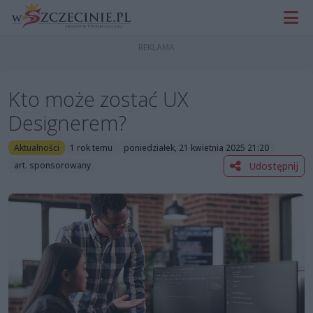
Kto może zostać UX
Designerem?
Aktualności
1 rok temu
poniedziałek, 21 kwietnia 2025 21:20
Udostępnij
art. sponsorowany