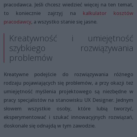
pracodawca. Jeśli chcesz wiedzieć więcej na ten temat,
to koniecznie zajrzyj na
kalkulator kosztów
pracodawcy
, a wszystko stanie się jasne.
Kreatywność i umiejętność
szybkiego rozwiązywania
problemów
Kreatywne podejście do rozwiązywania różnego
rodzaju pojawiających się problemów, a przy okazji też
umiejętność myślenia projektowego są niezbędne w
pracy specjalistów na stanowisku UX Designer. Jednym
słowem wszystkie osoby, które lubią tworzyć,
eksperymentować i szukać innowacyjnych rozwiązań,
doskonale się odnajdą w tym zawodzie.