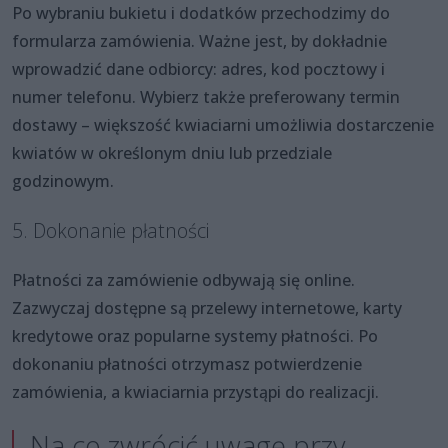
Po wybraniu bukietu i dodatków przechodzimy do
formularza zamówienia. Ważne jest, by dokładnie
wprowadzić dane odbiorcy: adres, kod pocztowy i
numer telefonu. Wybierz także preferowany termin
dostawy – większość kwiaciarni umożliwia dostarczenie
kwiatów w określonym dniu lub przedziale
godzinowym.
5. Dokonanie płatności
Płatności za zamówienie odbywają się online.
Zazwyczaj dostępne są przelewy internetowe, karty
kredytowe oraz popularne systemy płatności. Po
dokonaniu płatności otrzymasz potwierdzenie
zamówienia, a kwiaciarnia przystąpi do realizacji.
Na co zwrócić uwagę przy