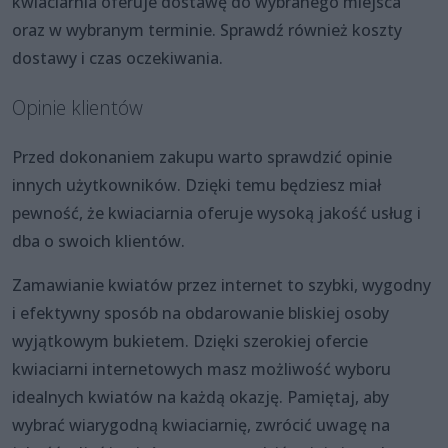
kwiaciarnia oferuje dostawę do wybranego miejsca
oraz w wybranym terminie. Sprawdź również koszty
dostawy i czas oczekiwania.
Opinie klientów
Przed dokonaniem zakupu warto sprawdzić opinie
innych użytkowników. Dzięki temu będziesz miał
pewność, że kwiaciarnia oferuje wysoką jakość usług i
dba o swoich klientów.
Zamawianie kwiatów przez internet to szybki, wygodny
i efektywny sposób na obdarowanie bliskiej osoby
wyjątkowym bukietem. Dzięki szerokiej ofercie
kwiaciarni internetowych masz możliwość wyboru
idealnych kwiatów na każdą okazję. Pamiętaj, aby
wybrać wiarygodną kwiaciarnię, zwrócić uwagę na