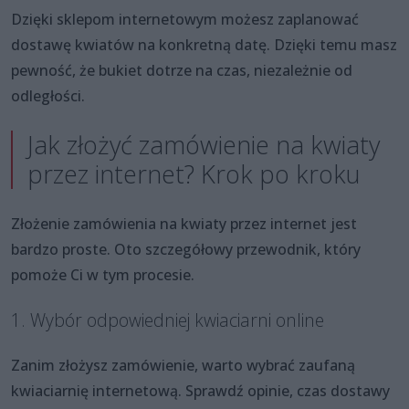
Dzięki sklepom internetowym możesz zaplanować
dostawę kwiatów na konkretną datę. Dzięki temu masz
pewność, że bukiet dotrze na czas, niezależnie od
odległości.
Jak złożyć zamówienie na kwiaty
przez internet? Krok po kroku
Złożenie zamówienia na kwiaty przez internet jest
bardzo proste. Oto szczegółowy przewodnik, który
pomoże Ci w tym procesie.
1. Wybór odpowiedniej kwiaciarni online
Zanim złożysz zamówienie, warto wybrać zaufaną
kwiaciarnię internetową. Sprawdź opinie, czas dostawy