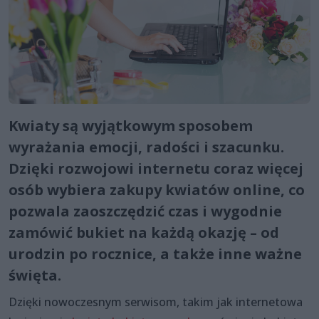
Kwiaty są wyjątkowym sposobem
wyrażania emocji, radości i szacunku.
Dzięki rozwojowi internetu coraz więcej
osób wybiera zakupy kwiatów online, co
pozwala zaoszczędzić czas i wygodnie
zamówić bukiet na każdą okazję – od
urodzin po rocznice, a także inne ważne
święta.
Dzięki nowoczesnym serwisom, takim jak internetowa