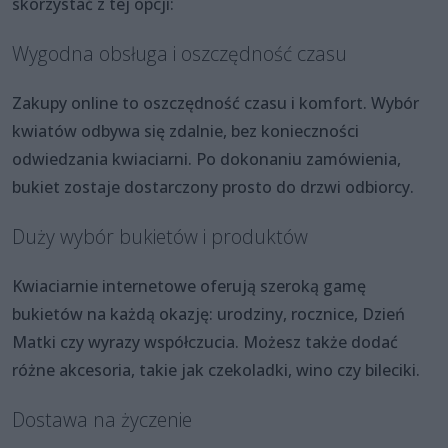
skorzystać z tej opcji:
Wygodna obsługa i oszczędność czasu
Zakupy online to oszczędność czasu i komfort. Wybór
kwiatów odbywa się zdalnie, bez konieczności
odwiedzania kwiaciarni. Po dokonaniu zamówienia,
bukiet zostaje dostarczony prosto do drzwi odbiorcy.
Duży wybór bukietów i produktów
Kwiaciarnie internetowe oferują szeroką gamę
bukietów na każdą okazję: urodziny, rocznice, Dzień
Matki czy wyrazy współczucia. Możesz także dodać
różne akcesoria, takie jak czekoladki, wino czy bileciki.
Dostawa na życzenie