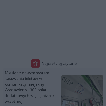
Najczęściej czytane
Miesiąc z nowym system
kasowania biletów w
komunikacji miejskiej.
Wystawiono 1300 opłat
dodatkowych więcej niż rok
wcześniej