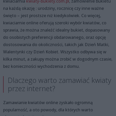
kwiaciarnia
kwiaty-bukiety.com.pl
, zamówienie bukietu
na każdą okazję : urodziny, rocznicę czy inne ważne
święto – jest prostsze niż kiedykolwiek. Co więcej,
kwiaciarnie online oferują szeroki wybór kwiatów, co
sprawia, że można znaleźć idealny bukiet, dopasowany
do osobistych preferencji obdarowanego, oraz opcję
dostosowania do okoliczności, takich jak Dzień Matki,
Walentynki czy Dzień Kobiet. Wszystko odbywa się w
kilka minut, a zakupy można zrobić w dogodnym czasie,
bez konieczności wychodzenia z domu.
Dlaczego warto zamawiać kwiaty
przez internet?
Zamawianie kwiatów online zyskało ogromną
popularność, a oto powody, dla których warto