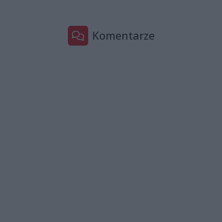
Komentarze