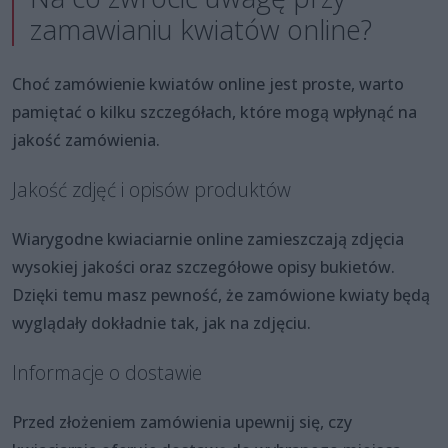
zamawianiu kwiatów online?
Choć zamówienie kwiatów online jest proste, warto
pamiętać o kilku szczegółach, które mogą wpłynąć na
jakość zamówienia.
Jakość zdjęć i opisów produktów
Wiarygodne kwiaciarnie online zamieszczają zdjęcia
wysokiej jakości oraz szczegółowe opisy bukietów.
Dzięki temu masz pewność, że zamówione kwiaty będą
wyglądały dokładnie tak, jak na zdjęciu.
Informacje o dostawie
Przed złożeniem zamówienia upewnij się, czy