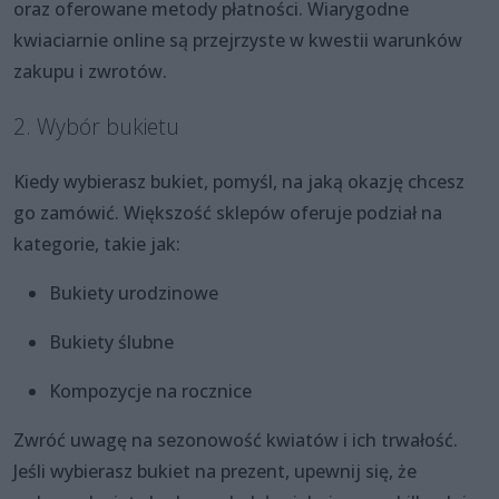
oraz oferowane metody płatności. Wiarygodne
kwiaciarnie online są przejrzyste w kwestii warunków
zakupu i zwrotów.
2. Wybór bukietu
Kiedy wybierasz bukiet, pomyśl, na jaką okazję chcesz
go zamówić. Większość sklepów oferuje podział na
kategorie, takie jak:
Bukiety urodzinowe
Bukiety ślubne
Kompozycje na rocznice
Zwróć uwagę na sezonowość kwiatów i ich trwałość.
Jeśli wybierasz bukiet na prezent, upewnij się, że