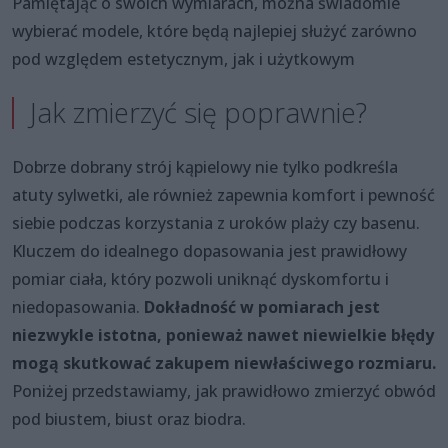
Pamiętając o swoich wymiarach, można świadomie
wybierać modele, które będą najlepiej służyć zarówno
pod względem estetycznym, jak i użytkowym
Jak zmierzyć się poprawnie?
Dobrze dobrany strój kąpielowy nie tylko podkreśla
atuty sylwetki, ale również zapewnia komfort i pewność
siebie podczas korzystania z uroków plaży czy basenu.
Kluczem do idealnego dopasowania jest prawidłowy
pomiar ciała, który pozwoli uniknąć dyskomfortu i
niedopasowania.
Dokładność w pomiarach jest
niezwykle istotna, ponieważ nawet niewielkie błędy
mogą skutkować zakupem niewłaściwego rozmiaru.
Poniżej przedstawiamy, jak prawidłowo zmierzyć obwód
pod biustem, biust oraz biodra.