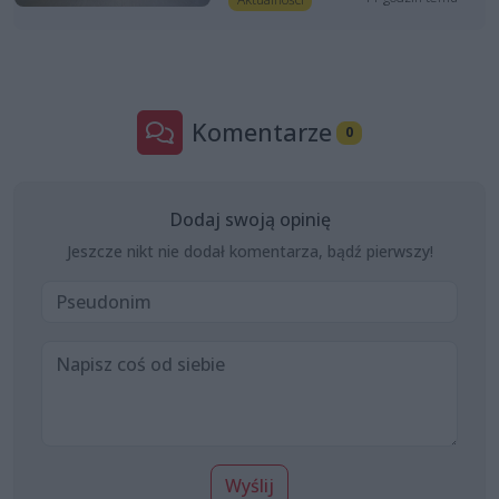
Komentarze
0
Dodaj swoją opinię
Jeszcze nikt nie dodał komentarza, bądź pierwszy!
Wyślij