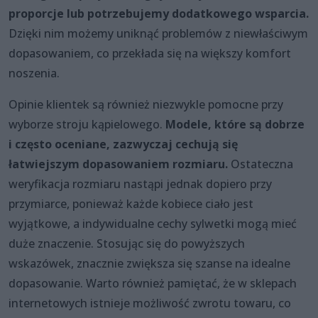
proporcje lub potrzebujemy dodatkowego wsparcia.
Dzięki nim możemy uniknąć problemów z niewłaściwym
dopasowaniem, co przekłada się na większy komfort
noszenia.
Opinie klientek są również niezwykle pomocne przy
wyborze stroju kąpielowego.
Modele, które są dobrze
i często oceniane, zazwyczaj cechują się
łatwiejszym dopasowaniem rozmiaru.
Ostateczna
weryfikacja rozmiaru nastąpi jednak dopiero przy
przymiarce, ponieważ każde kobiece ciało jest
wyjątkowe, a indywidualne cechy sylwetki mogą mieć
duże znaczenie. Stosując się do powyższych
wskazówek, znacznie zwiększa się szanse na idealne
dopasowanie. Warto również pamiętać, że w sklepach
internetowych istnieje możliwość zwrotu towaru, co