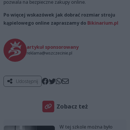
pozwala na bezpieczne zakupy online.
Po więcej wskazówek jak dobrać rozmiar stroju
kąpielowego online zapraszamy do
Bikinarium.pl
artykuł sponsorowany
reklama@wszczecinie.pl
Udostępnij
Zobacz też
W tej szkole można było