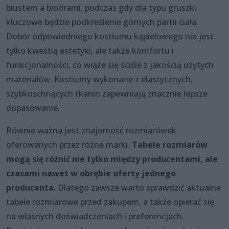
biustem a biodrami, podczas gdy dla typu gruszki
kluczowe będzie podkreślenie górnych partii ciała.
Dobór odpowiedniego kostiumu kąpielowego nie jest
tylko kwestią estetyki, ale także komfortu i
funkcjonalności, co wiąże się ściśle z jakością użytych
materiałów. Kostiumy wykonane z elastycznych,
szybkoschnących tkanin zapewniają znacznie lepsze
dopasowanie.
Równie ważna jest znajomość rozmiarówek
oferowanych przez różne marki.
Tabele rozmiarów
mogą się różnić nie tylko między producentami, ale
czasami nawet w obrębie oferty jednego
producenta.
Dlatego zawsze warto sprawdzić aktualne
tabele rozmiarowe przed zakupem, a także opierać się
na własnych doświadczeniach i preferencjach.