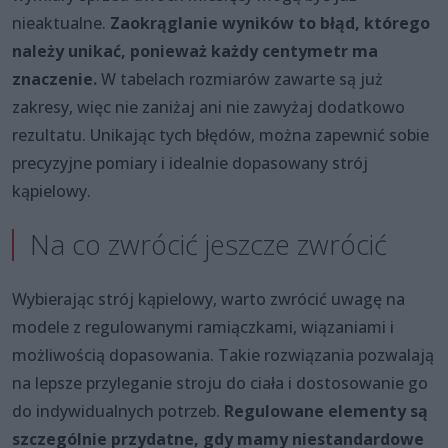
nieaktualne.
Zaokrąglanie wyników to błąd, którego
należy unikać, ponieważ każdy centymetr ma
znaczenie.
W tabelach rozmiarów zawarte są już
zakresy, więc nie zaniżaj ani nie zawyżaj dodatkowo
rezultatu. Unikając tych błędów, można zapewnić sobie
precyzyjne pomiary i idealnie dopasowany strój
kąpielowy.
Na co zwrócić jeszcze zwrócić
Wybierając strój kąpielowy, warto zwrócić uwagę na
modele z regulowanymi ramiączkami, wiązaniami i
możliwością dopasowania. Takie rozwiązania pozwalają
na lepsze przyleganie stroju do ciała i dostosowanie go
do indywidualnych potrzeb.
Regulowane elementy są
szczególnie przydatne, gdy mamy niestandardowe