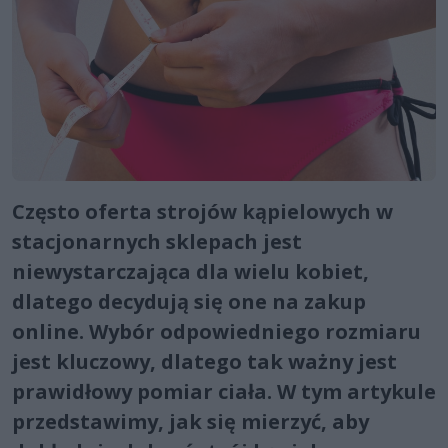
Często oferta strojów kąpielowych w
stacjonarnych sklepach jest
niewystarczająca dla wielu kobiet,
dlatego decydują się one na zakup
online. Wybór odpowiedniego rozmiaru
jest kluczowy, dlatego tak ważny jest
prawidłowy pomiar ciała. W tym artykule
przedstawimy, jak się mierzyć, aby