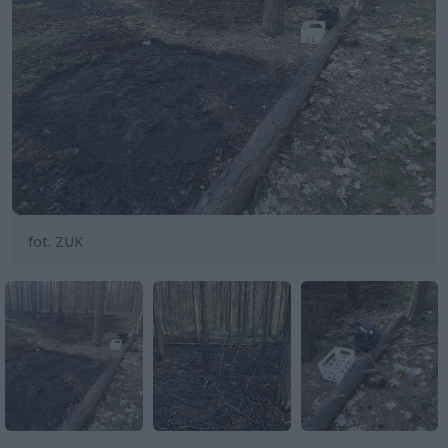
fot. ZUK