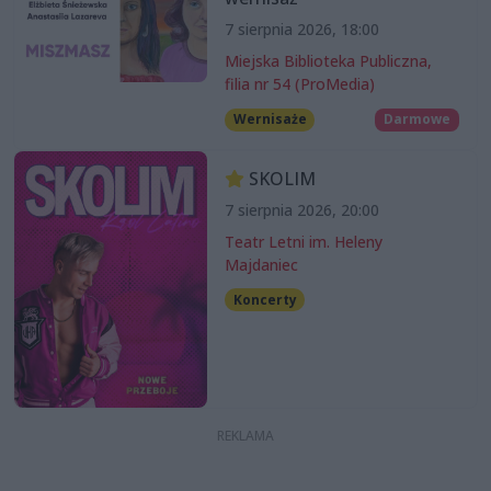
7 sierpnia 2026, 18:00
Miejska Biblioteka Publiczna,
filia nr 54 (ProMedia)
Wernisaże
Darmowe
SKOLIM
7 sierpnia 2026, 20:00
Teatr Letni im. Heleny
Majdaniec
Koncerty