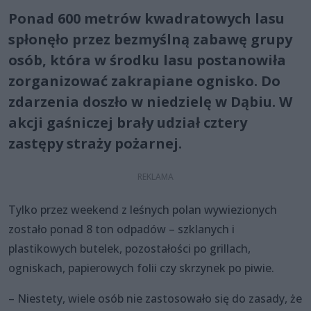
Ponad 600 metrów kwadratowych lasu
spłonęło przez bezmyślną zabawę grupy
osób, która w środku lasu postanowiła
zorganizować zakrapiane ognisko. Do
zdarzenia doszło w niedzielę w Dąbiu. W
akcji gaśniczej brały udział cztery
zastępy straży pożarnej.
Tylko przez weekend z leśnych polan wywiezionych
zostało ponad 8 ton odpadów – szklanych i
plastikowych butelek, pozostałości po grillach,
ogniskach, papierowych folii czy skrzynek po piwie.
– Niestety, wiele osób nie zastosowało się do zasady, że