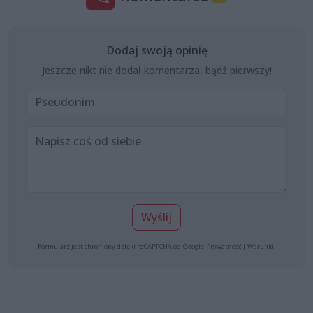
Dodaj swoją opinię
Jeszcze nikt nie dodał komentarza, bądź pierwszy!
Wyślij
Formularz jest chroniony dzięki reCAPTCHA od Google:
Prywatność
|
Warunki
.