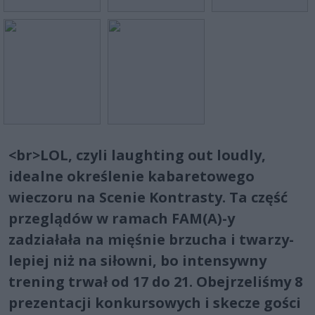
<br>LOL, czyli laughting out loudly,
idealne określenie kabaretowego
wieczoru na Scenie Kontrasty. Ta część
przeglądów w ramach FAM(A)-y
zadziałała na mięśnie brzucha i twarzy-
lepiej niż na siłowni, bo intensywny
trening trwał od 17 do 21. Obejrzeliśmy 8
prezentacji konkursowych i skecze gości