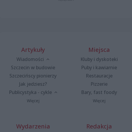
Artykuły
Miejsca
Wiadomości
Kluby i dyskoteki
Szczecin w budowie
Puby i kawiarnie
Szczecińscy pionierzy
Restauracje
Jak jedziesz?
Pizzerie
Publicystyka - cykle
Bary, fast foody
Więcej
Więcej
Wydarzenia
Redakcja