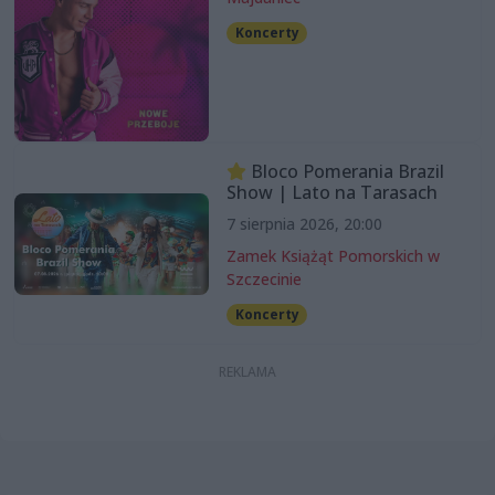
Koncerty
Bloco Pomerania Brazil
Show | Lato na Tarasach
7 sierpnia 2026, 20:00
Zamek Książąt Pomorskich w
Szczecinie
Koncerty