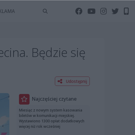
KLAMA
cina. Będzie się
Udostępnij
Najczęściej czytane
Miesiąc z nowym system kasowania
biletów w komunikacji miejskiej.
Wystawiono 1300 opłat dodatkowych
więcej niż rok wcześniej