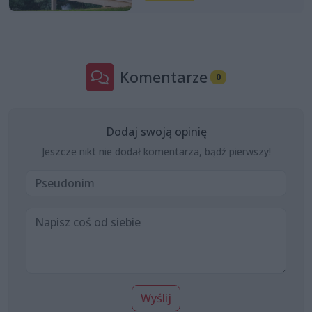
Komentarze
0
Dodaj swoją opinię
Jeszcze nikt nie dodał komentarza, bądź pierwszy!
Wyślij