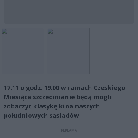
17.11 o godz. 19.00 w ramach Czeskiego
Miesiąca szczecinianie będą mogli
zobaczyć klasykę kina naszych
południowych sąsiadów