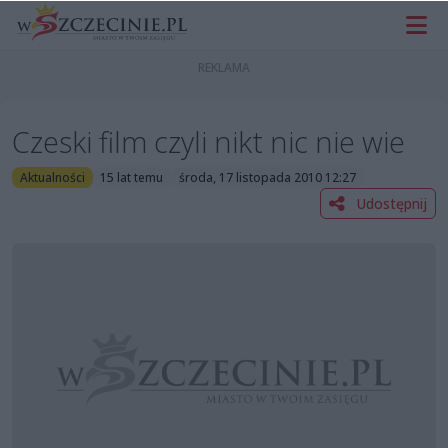
Czeski film czyli nikt nic nie wie
Aktualności
15 lat temu
środa, 17 listopada 2010 12:27
Udostępnij