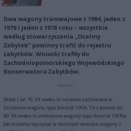
Dwa wagony tramwajowe z 1984, jeden z
1979 i jeden z 1978 roku – wszystkie
według stowarzyszenia „Ocalmy
Zabytek” powinny trafić do rejestru
zabytków. Wnioski trafiły do
Zachodniopomorskiego Wojewódzkiego
Konserwatora Zabytków.
Skład z lat 70. XX wieku to ostatnie zachowane w
Szczecinie wagony typu Konstal 105N. Te z połowy lat
80. XX wieku to unikatowe wagony typu Konstal 105Na.
Jak możemy wyczytać w złożonym wniosku wagony z