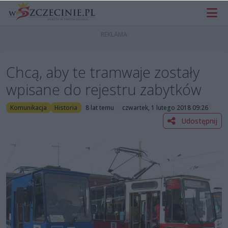
Chcą, aby te tramwaje zostały
wpisane do rejestru zabytków
Komunikacja
Historia
8 lat temu
czwartek, 1 lutego 2018 09:26
Udostępnij