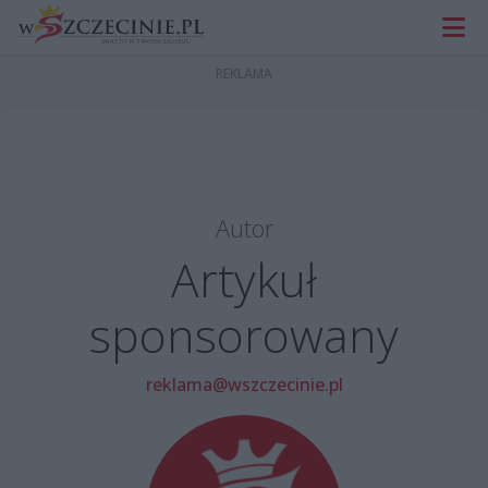
Autor
Artykuł
sponsorowany
reklama@wszczecinie.pl