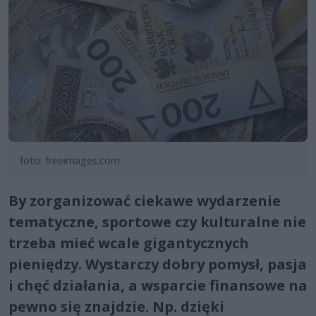
foto: freeimages.com
By zorganizować ciekawe wydarzenie
tematyczne, sportowe czy kulturalne nie
trzeba mieć wcale gigantycznych
pieniędzy. Wystarczy dobry pomysł, pasja
i chęć działania, a wsparcie finansowe na
pewno się znajdzie. Np. dzięki