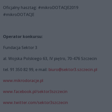
Oficjalny hasztag: #mikroDOTACJE2019
#mikroDOTACJE
Operator konkursu:
Fundacja Sektor 3
al. Wojska Polskiego 63, IV piętro, 70-476 Szczecin
tel. 91 350 82 99, e mail:
biuro@sektor3.szczecin.pl
www.mikrodoracje.pl
www.facebook.pl/sektor3szczecin
www.twitter.com/sektor3szczecin