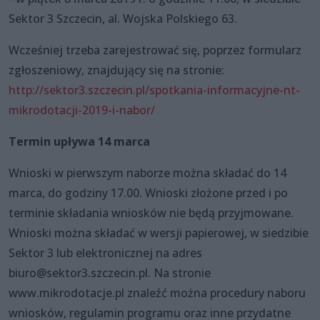
Sektor 3 Szczecin, al. Wojska Polskiego 63.
Wcześniej trzeba zarejestrować się, poprzez formularz
zgłoszeniowy, znajdujący się na stronie:
http://sektor3.szczecin.pl/spotkania-informacyjne-nt-
mikrodotacji-2019-i-nabor/
Termin upływa 14 marca
Wnioski w pierwszym naborze można składać do 14
marca, do godziny 17.00. Wnioski złożone przed i po
terminie składania wniosków nie będą przyjmowane.
Wnioski można składać w wersji papierowej, w siedzibie
Sektor 3 lub elektronicznej na adres
biuro@sektor3.szczecin.pl. Na stronie
www.mikrodotacje.pl znaleźć można procedury naboru
wniosków, regulamin programu oraz inne przydatne