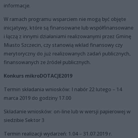
informacje.
W ramach programu wsparciem nie mogą być objęte
inicjatywy, które są finansowane lub współfinansowane
i łączą z innymi działaniami realizowanymi przez Gminę
Miasto Szczecin, czy stanowią wkład finansowy czy
merytoryczny do już realizowanych zadań publicznych,
finansowanych ze źródeł publicznych.
Konkurs mikroDOTACJE2019
Termin składania wniosków: I nabór 22 lutego – 14
marca 2019 do godziny 17.00
Składanie wniosków: on-line lub w wersji papierowej w
siedzibie Sektor 3
Termin realizacji wydarzeń: 1.04 – 31.07.2019 r.