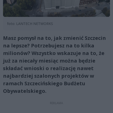
foto: LANTECH NETWORKS
Masz pomysł na to, jak zmienić Szczecin
na lepsze? Potrzebujesz na to kilka
milionów? Wszystko wskazuje na to, że
już za niecały miesiąc można będzie
składać wnioski o realizację nawet
najbardziej szalonych projektów w
ramach Szczecińskiego Budżetu
Obywatelskiego.