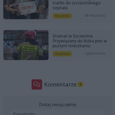
trafiło do szczecińskiego
szpitala
48 minut temu
Aktualności
Dramat w Szczecinie.
Przywiązany do łóżka pies w
pustym mieszkaniu
1 godzina temu
Aktualności
Komentarze
1
Dodaj swoją opinię