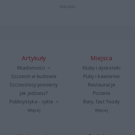
Artykuły
Miejsca
Wiadomości
Kluby i dyskoteki
Szczecin w budowie
Puby i kawiarnie
Szczecińscy pionierzy
Restauracje
Jak jedziesz?
Pizzerie
Publicystyka - cykle
Bary, fast foody
Więcej
Więcej