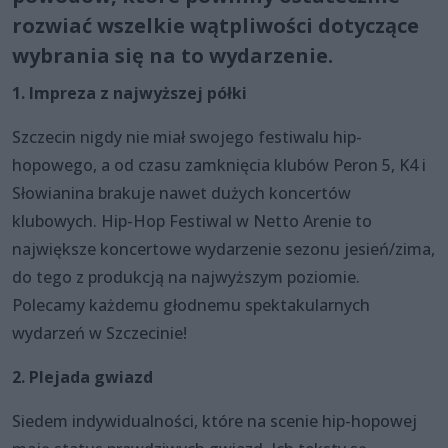
rozwiać wszelkie wątpliwości dotyczące
wybrania się na to wydarzenie.
1. Impreza z najwyższej półki
Szczecin nigdy nie miał swojego festiwalu hip-
hopowego, a od czasu zamknięcia klubów Peron 5, K4 i
Słowianina brakuje nawet dużych koncertów
klubowych. Hip-Hop Festiwal w Netto Arenie to
największe koncertowe wydarzenie sezonu jesień/zima,
do tego z produkcją na najwyższym poziomie.
Polecamy każdemu głodnemu spektakularnych
wydarzeń w Szczecinie!
2. Plejada gwiazd
Siedem indywidualności, które na scenie hip-hopowej