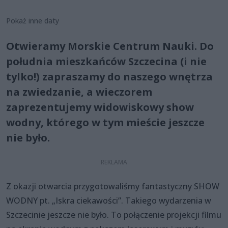
Pokaż inne daty
Otwieramy Morskie Centrum Nauki. Do
południa mieszkańców Szczecina (i nie
tylko!) zapraszamy do naszego wnętrza
na zwiedzanie, a wieczorem
zaprezentujemy widowiskowy show
wodny, którego w tym mieście jeszcze
nie było.
Z okazji otwarcia przygotowaliśmy fantastyczny SHOW
WODNY pt. „Iskra ciekawości”. Takiego wydarzenia w
Szczecinie jeszcze nie było. To połączenie projekcji filmu