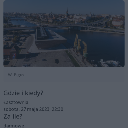
W. Bigus
Gdzie i kiedy?
Łasztownia
sobota, 27 maja 2023, 22:30
Za ile?
darmowe