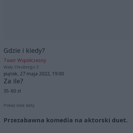
Gdzie i kiedy?
Teatr Współczesny
Wały Chrobrego 3
piątek, 27 maja 2022, 19:00
Za ile?
35-60 zł
Pokaż inne daty
Przezabawna komedia na aktorski duet.