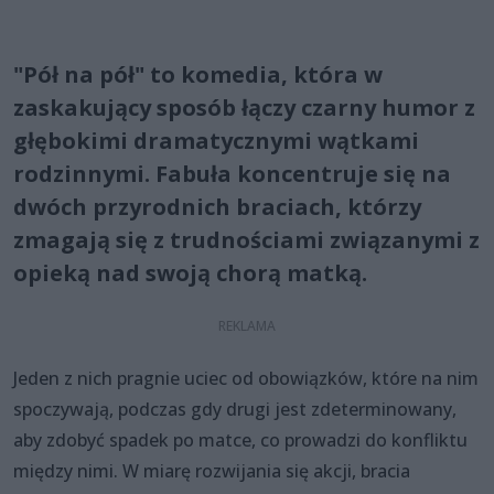
"Pół na pół" to komedia, która w
zaskakujący sposób łączy czarny humor z
głębokimi dramatycznymi wątkami
rodzinnymi. Fabuła koncentruje się na
dwóch przyrodnich braciach, którzy
zmagają się z trudnościami związanymi z
opieką nad swoją chorą matką.
Jeden z nich pragnie uciec od obowiązków, które na nim
spoczywają, podczas gdy drugi jest zdeterminowany,
aby zdobyć spadek po matce, co prowadzi do konfliktu
między nimi. W miarę rozwijania się akcji, bracia