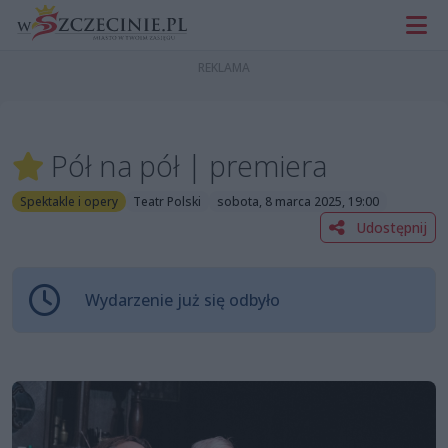
Pół na pół | premiera
Spektakle i opery
Teatr Polski
sobota, 8 marca 2025, 19:00
Udostępnij
Wydarzenie już się odbyło