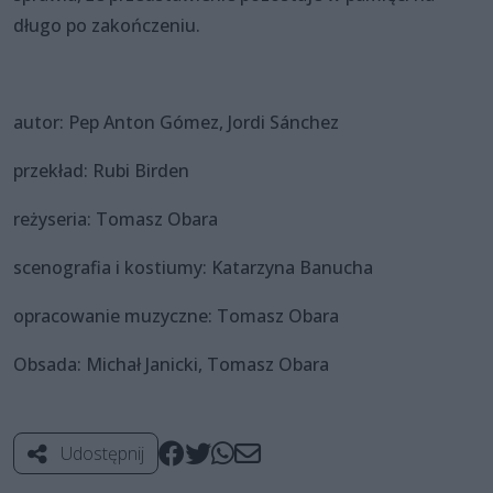
długo po zakończeniu.
autor: Pep Anton Gómez, Jordi Sánchez
przekład: Rubi Birden
reżyseria: Tomasz Obara
scenografia i kostiumy: Katarzyna Banucha
opracowanie muzyczne: Tomasz Obara
Obsada: Michał Janicki, Tomasz Obara
Udostępnij