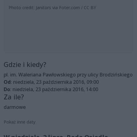
Photo credit: Janitors via Foter.com / CC BY
Gdzie i kiedy?
pl. im. Waleriana Pawłowskiego przy ulicy Brodzińskiego
Od
: niedziela, 23 października 2016, 09:00
Do
: niedziela, 23 października 2016, 14:00
Za ile?
darmowe
Pokaż inne daty