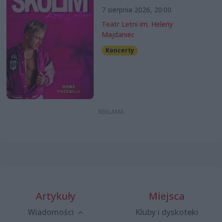
7 sierpnia 2026, 20:00
Teatr Letni im. Heleny
Majdaniec
Koncerty
Artykuły
Miejsca
Wiadomości
Kluby i dyskoteki