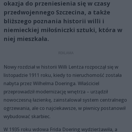
okazja do przeniesienia się w czasy
przedwojennego Szczecina, a także
bliższego poznania historii willi i
niemieckiej miłośniczki sztuki, która w
niej mieszkała.
Nowy rozdział w historii Willi Lentza rozpoczął się w
listopadzie 1911 roku, kiedy to nieruchomość została
nabyta przez Wilhelma Doeringa. Właściciel
przeprowadził modernizację wnętrza – urządził
nowoczesną łazienkę, zainstalował system centralnego
ogrzewania, ale co najciekawsze, w piwnicy postanowił
wybudować skarbiec.
W 1935 roku wdowa Frida Doering wydzierżawiła, a