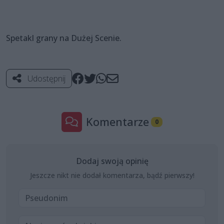
Spetakl grany na Dużej Scenie.
Udostępnij
Komentarze
0
Dodaj swoją opinię
Jeszcze nikt nie dodał komentarza, bądź pierwszy!