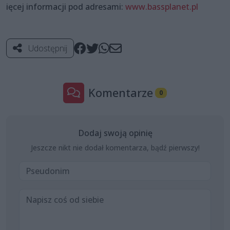
ięcej informacji pod adresami:
www.bassplanet.pl
Udostępnij
Komentarze
0
Dodaj swoją opinię
Jeszcze nikt nie dodał komentarza, bądź pierwszy!