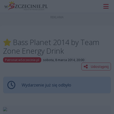
Bass Planet 2014 by Team
Zone Energy Drink
Patronat wSzczecinie.pl
sobota, 8 marca 2014, 20:00
Udostępnij
Wydarzenie już się odbyło