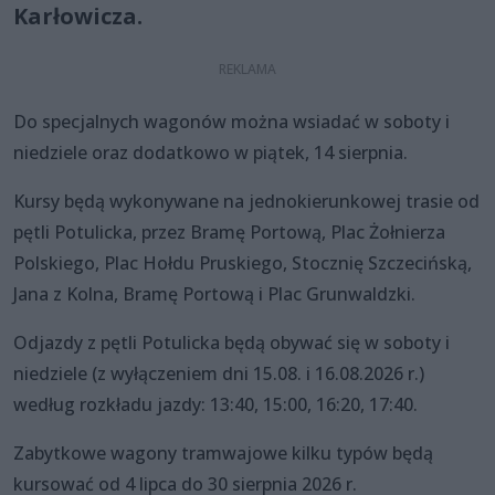
Karłowicza.
Do specjalnych wagonów można wsiadać w soboty i
niedziele oraz dodatkowo w piątek, 14 sierpnia.
Kursy będą wykonywane na jednokierunkowej trasie od
pętli Potulicka, przez Bramę Portową, Plac Żołnierza
Polskiego, Plac Hołdu Pruskiego, Stocznię Szczecińską,
Jana z Kolna, Bramę Portową i Plac Grunwaldzki.
Odjazdy z pętli Potulicka będą obywać się w soboty i
niedziele (z wyłączeniem dni 15.08. i 16.08.2026 r.)
według rozkładu jazdy: 13:40, 15:00, 16:20, 17:40.
Zabytkowe wagony tramwajowe kilku typów będą
kursować od 4 lipca do 30 sierpnia 2026 r.