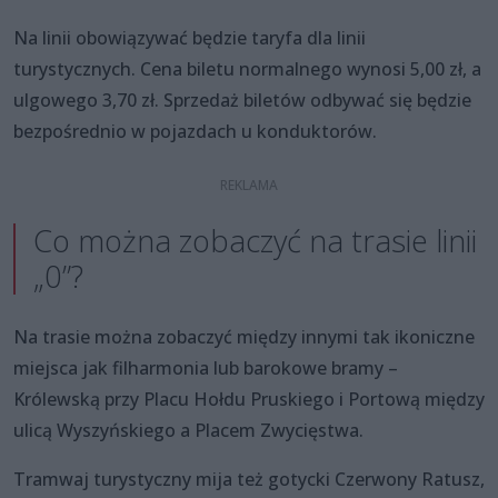
Na linii obowiązywać będzie taryfa dla linii
turystycznych. Cena biletu normalnego wynosi 5,00 zł, a
ulgowego 3,70 zł. Sprzedaż biletów odbywać się będzie
bezpośrednio w pojazdach u konduktorów.
Co można zobaczyć na trasie linii
„0”?
Na trasie można zobaczyć między innymi tak ikoniczne
miejsca jak filharmonia lub barokowe bramy –
Królewską przy Placu Hołdu Pruskiego i Portową między
ulicą Wyszyńskiego a Placem Zwycięstwa.
Tramwaj turystyczny mija też gotycki Czerwony Ratusz,