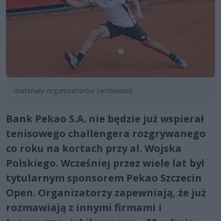
materiały organizatorów (archiwum)
Bank Pekao S.A. nie będzie już wspierał
tenisowego challengera rozgrywanego
co roku na kortach przy al. Wojska
Polskiego. Wcześniej przez wiele lat był
tytularnym sponsorem Pekao Szczecin
Open. Organizatorzy zapewniają, że już
rozmawiają z innymi firmami i