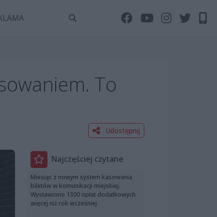
KLAMA
nsowaniem. To
Udostępnij
Najczęściej czytane
Miesiąc z nowym system kasowania
biletów w komunikacji miejskiej.
Wystawiono 1300 opłat dodatkowych
więcej niż rok wcześniej