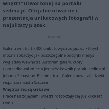
wnętrz" utworzonej na portalu
sedina.pl. Oficjalne otwarcie i
prezentacja unikatowych fotografii w
najbliższy piątek.
Galeria wnętrz to 300 unikatowych zdjęć, na których
można zobaczyć jak poszczególne budynki niedyś
wyglądały wewnątrz. Autorem galerii, który
uporządkował zdjęcia jest użytkownik portalu sedina.pl
Johann-Sebastian-Bachinstitut. Galeria powstała dzięki
wsparciu miasta Szczecin.
Wnętrza też są ciekawe
Prace nad zdjęciami wnętrz rozpoczęły się już kilka lat
temu.