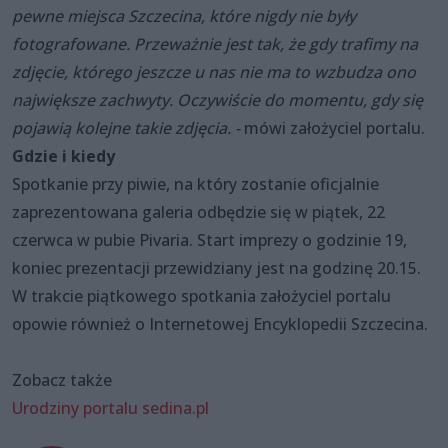
pewne miejsca Szczecina, które nigdy nie były
fotografowane. Przeważnie jest tak, że gdy trafimy na
zdjęcie, którego jeszcze u nas nie ma to wzbudza ono
największe zachwyty. Oczywiście do momentu, gdy się
pojawią kolejne takie zdjęcia. -
mówi założyciel portalu.
Gdzie i kiedy
Spotkanie przy piwie, na który zostanie oficjalnie
zaprezentowana galeria odbędzie się w piątek, 22
czerwca w pubie Pivaria. Start imprezy o godzinie 19,
koniec prezentacji przewidziany jest na godzinę 20.15.
W trakcie piątkowego spotkania założyciel portalu
opowie również o Internetowej Encyklopedii Szczecina.
Zobacz także
Urodziny portalu sedina.pl