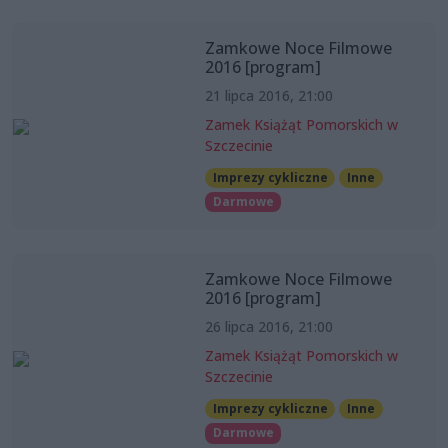
Zamkowe Noce Filmowe
2016 [program]
21 lipca 2016, 21:00
Zamek Książąt Pomorskich w
Szczecinie
Imprezy cykliczne
Inne
Darmowe
Zamkowe Noce Filmowe
2016 [program]
26 lipca 2016, 21:00
Zamek Książąt Pomorskich w
Szczecinie
Imprezy cykliczne
Inne
Darmowe