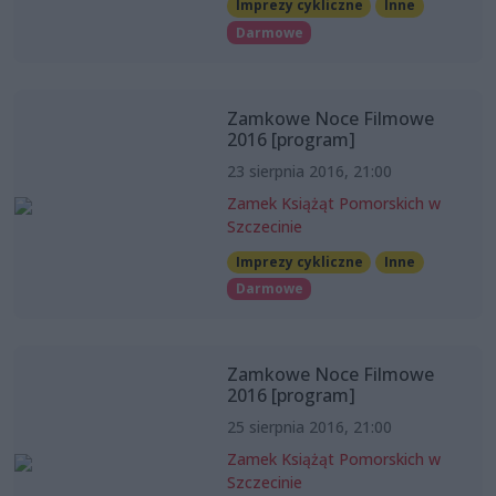
Imprezy cykliczne
Inne
Darmowe
Zamkowe Noce Filmowe
2016 [program]
23 sierpnia 2016, 21:00
Zamek Książąt Pomorskich w
Szczecinie
Imprezy cykliczne
Inne
Darmowe
Zamkowe Noce Filmowe
2016 [program]
25 sierpnia 2016, 21:00
Zamek Książąt Pomorskich w
Szczecinie