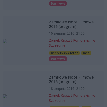
Darmowe
Zamkowe Noce Filmowe
2016 [program]
16 sierpnia 2016, 21:00
Zamek Książąt Pomorskich w
Szczecinie
Imprezy cykliczne
Inne
Darmowe
Zamkowe Noce Filmowe
2016 [program]
18 sierpnia 2016, 21:00
Zamek Książąt Pomorskich w
Szczecinie