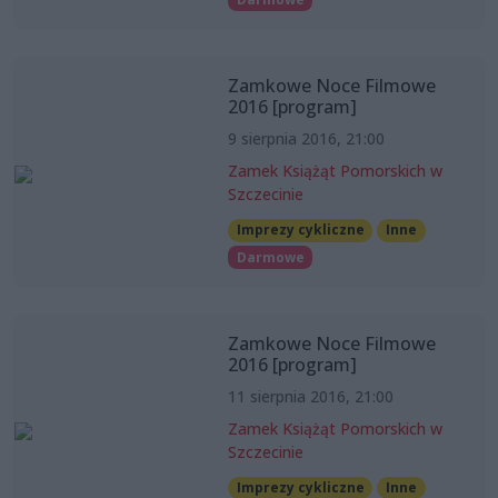
Zamkowe Noce Filmowe
2016 [program]
9 sierpnia 2016, 21:00
Zamek Książąt Pomorskich w
Szczecinie
Imprezy cykliczne
Inne
Darmowe
Zamkowe Noce Filmowe
2016 [program]
11 sierpnia 2016, 21:00
Zamek Książąt Pomorskich w
Szczecinie
Imprezy cykliczne
Inne