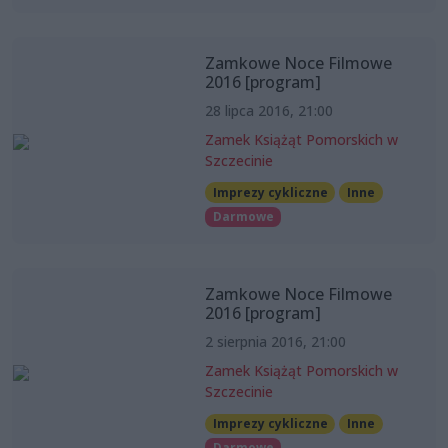
Zamkowe Noce Filmowe
2016 [program]
28 lipca 2016, 21:00
Zamek Książąt Pomorskich w
Szczecinie
Imprezy cykliczne
Inne
Darmowe
Zamkowe Noce Filmowe
2016 [program]
2 sierpnia 2016, 21:00
Zamek Książąt Pomorskich w
Szczecinie
Imprezy cykliczne
Inne
Darmowe