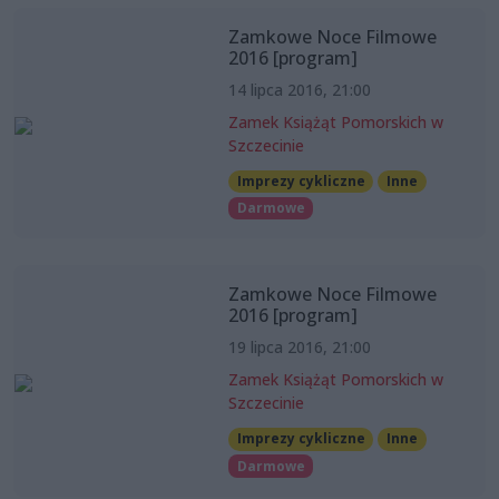
Zamkowe Noce Filmowe
2016 [program]
14 lipca 2016, 21:00
Zamek Książąt Pomorskich w
Szczecinie
Imprezy cykliczne
Inne
Darmowe
Zamkowe Noce Filmowe
2016 [program]
19 lipca 2016, 21:00
Zamek Książąt Pomorskich w
Szczecinie
Imprezy cykliczne
Inne
Darmowe