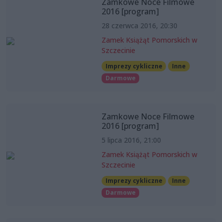
Zamkowe Noce Filmowe
2016 [program]
28 czerwca 2016, 20:30
Zamek Książąt Pomorskich w
Szczecinie
Imprezy cykliczne
Inne
Darmowe
Zamkowe Noce Filmowe
2016 [program]
5 lipca 2016, 21:00
Zamek Książąt Pomorskich w
Szczecinie
Imprezy cykliczne
Inne
Darmowe