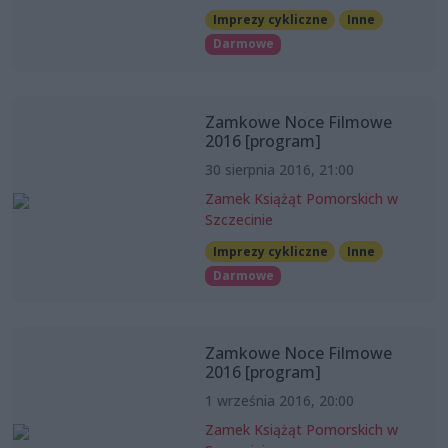
Imprezy cykliczne
Inne
Darmowe
Zamkowe Noce Filmowe
2016 [program]
30 sierpnia 2016, 21:00
Zamek Książąt Pomorskich w
Szczecinie
Imprezy cykliczne
Inne
Darmowe
Zamkowe Noce Filmowe
2016 [program]
1 września 2016, 20:00
Zamek Książąt Pomorskich w