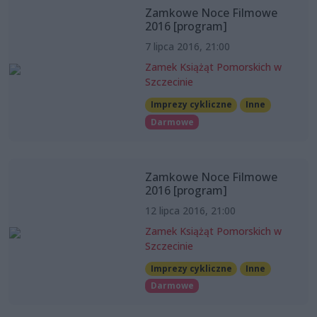
Zamkowe Noce Filmowe
2016 [program]
7 lipca 2016, 21:00
Zamek Książąt Pomorskich w
Szczecinie
Imprezy cykliczne
Inne
Darmowe
Zamkowe Noce Filmowe
2016 [program]
12 lipca 2016, 21:00
Zamek Książąt Pomorskich w
Szczecinie
Imprezy cykliczne
Inne
Darmowe