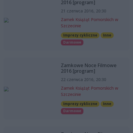
2016 [program]
21 czerwca 2016, 20:30
Zamek Książąt Pomorskich w
Szczecinie
Imprezy cykliczne
Inne
Darmowe
Zamkowe Noce Filmowe
2016 [program]
22 czerwca 2016, 20:30
Zamek Książąt Pomorskich w
Szczecinie
Imprezy cykliczne
Inne
Darmowe