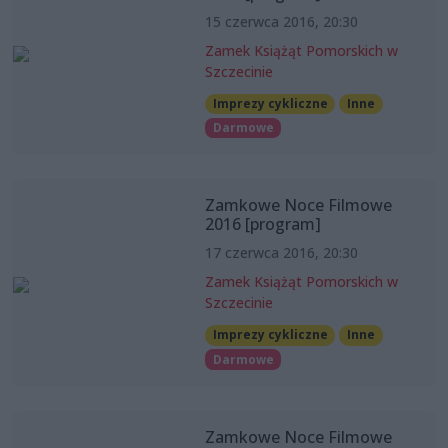
15 czerwca 2016, 20:30
Zamek Książąt Pomorskich w
Szczecinie
Imprezy cykliczne
Inne
Darmowe
Zamkowe Noce Filmowe
2016 [program]
17 czerwca 2016, 20:30
Zamek Książąt Pomorskich w
Szczecinie
Imprezy cykliczne
Inne
Darmowe
Zamkowe Noce Filmowe