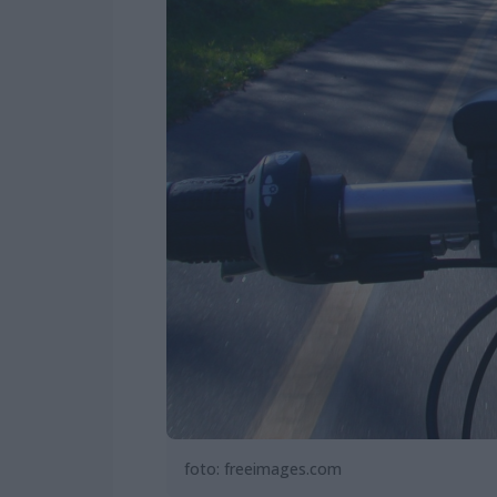
foto: freeimages.com