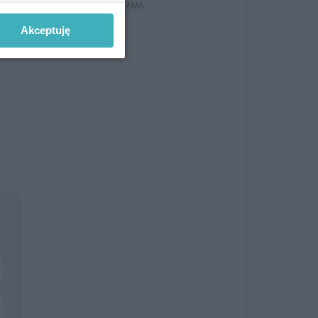
Akceptuję