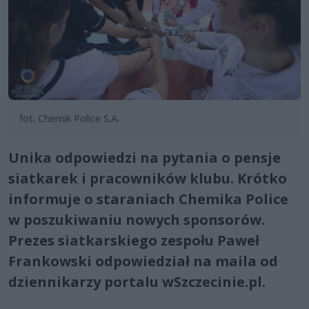
fot. Chemik Police S.A.
Unika odpowiedzi na pytania o pensje
siatkarek i pracowników klubu. Krótko
informuje o staraniach Chemika Police
w poszukiwaniu nowych sponsorów.
Prezes siatkarskiego zespołu Paweł
Frankowski odpowiedział na maila od
dziennikarzy portalu wSzczecinie.pl.