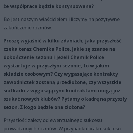
że współpraca będzie kontynuowana?
Bo jest naszym właścicielem i liczymy na pozytywne
zakończenie rozmów.
Proszę wyjaśnić w kilku zdaniach, jaka przyszłość
czeka teraz Chemika Police. Jakie są szanse na
dokończenie sezonu i jeżeli Chemik Police
wystartuje w przyszłym sezonie, to w jakim
składzie osobowym? Czy wygasające kontrakty
zawodniczek zostaną przedłużone, czy wszystkie
siatkarki z wygasającymi kontraktami mogą już
szukać nowych klubów? Pytamy o kadrę na przyszły
sezon. Z kogo będzie ona złożona?
Przyszłość zależy od ewentualnego sukcesu
prowadzonych rozmów. W przypadku braku sukcesu