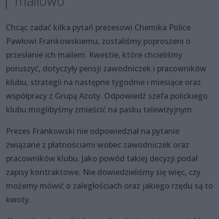
mailowo
Chcąc zadać kilka pytań prezesowi Chemika Police
Pawłowi Frankowskiemu, zostaliśmy poproszeni o
przesłanie ich mailem. Kwestie, które chcieliśmy
poruszyć, dotyczyły pensji zawodniczek i pracowników
klubu, strategii na następne tygodnie i miesiące oraz
współpracy z Grupą Azoty. Odpowiedź szefa polickiego
klubu moglibyśmy zmieścić na pasku telewizyjnym.
Prezes Frankowski nie odpowiedział na pytanie
związane z płatnościami wobec zawodniczek oraz
pracowników klubu. Jako powód takiej decyzji podał
zapisy kontraktowe. Nie dowiedzieliśmy się więc, czy
możemy mówić o zaległościach oraz jakiego rzędu są to
kwoty.