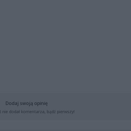
Dodaj swoją opinię
t nie dodał komentarza, bądź pierwszy!