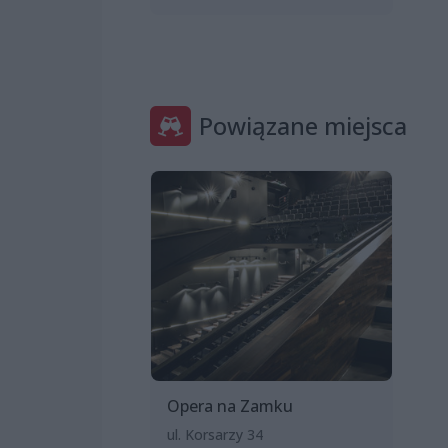
Powiązane miejsca
Opera na Zamku
ul. Korsarzy 34